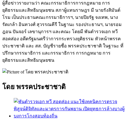
ผู้สื่อข่าวรายงานว่า คณะกรรมาธิการการกฎหมาย การ
ยุติธรรมและสิทธิมนุษยชน สภาผู้แทนราษฎร มี นายรังสิมันต์
โรม เป็นประธานคณะกรรมาธิการฯ, นายปิยรัฐ จงเทพ, นาง
รัดเกล้า อินทวงศ์ สุวรรณคีรี ในฐานะ รองประธานฯ, นายรอม
ฎอน ปันจอร์ เลขานุการฯ และคณะ โดยมี พันตำรวจเอก ทวี
สอดส่อง อดีตรัฐมนตรีว่าการกระทรวงยุติธรรม หัวหน้าพรรค
ประชาชาติ และ สส. บัญชีรายชื่อ พรรคประชาชาติ ในฐานะ ที่
ปรึกษากรรมาธิการ และกรรมาธิการ การกฎหมาย การ
ยุติธรรมและสิทธิมนุษยชน
โดย พรรคประชาชาติ