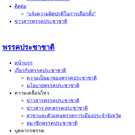
ติดต่อ
“แจ้งความผิดปกติในการเลือกตั้ง”
ข่าวสารพรรคประชาชาติ
พรรคประชาชาติ
หน้าแรก
เกี่ยวกับพรรคประชาชาติ
ความเป็นมาของพรรคประชาชาติ
นโยบายพรรคประชาชาติ
ความเคลื่อนไหว
ข่าวสารพรรคประชาชาติ
ข่าวสาร สส.พรรคประชาชาติ
สาขาและตัวแทนพรรคการเมืองประจำจังหวัด
สมาชิกพรรคประชาชาติ
บุคลากรพรรค