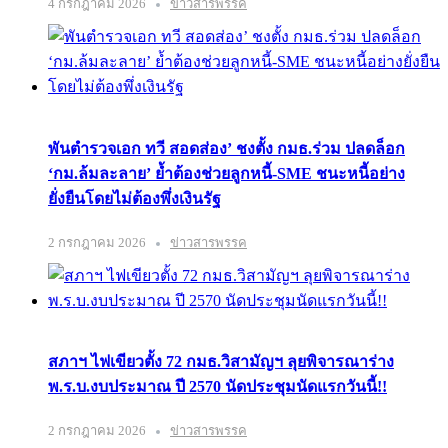
4 กรกฎาคม 2026
ข่าวสารพรรค
พันตำรวจเอก ทวี สอดส่อง’ ชงตั้ง กมธ.ร่วม ปลดล็อก
‘กม.ล้มละลาย’ ย้ำต้องช่วยลูกหนี้-SME ชนะหนี้อย่าง
ยั่งยืนโดยไม่ต้องพึ่งเงินรัฐ
2 กรกฎาคม 2026
ข่าวสารพรรค
สภาฯ ไฟเขียวตั้ง 72 กมธ.วิสามัญฯ ลุยพิจารณาร่าง
พ.ร.บ.งบประมาณ ปี 2570 นัดประชุมนัดแรกวันนี้!!
2 กรกฎาคม 2026
ข่าวสารพรรค