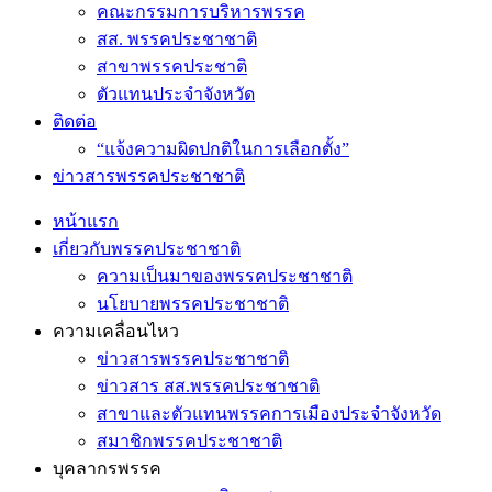
คณะกรรมการบริหารพรรค
สส. พรรคประชาชาติ
สาขาพรรคประชาติ
ตัวแทนประจำจังหวัด
ติดต่อ
“แจ้งความผิดปกติในการเลือกตั้ง”
ข่าวสารพรรคประชาชาติ
หน้าแรก
เกี่ยวกับพรรคประชาชาติ
ความเป็นมาของพรรคประชาชาติ
นโยบายพรรคประชาชาติ
ความเคลื่อนไหว
ข่าวสารพรรคประชาชาติ
ข่าวสาร สส.พรรคประชาชาติ
สาขาและตัวแทนพรรคการเมืองประจำจังหวัด
สมาชิกพรรคประชาชาติ
บุคลากรพรรค