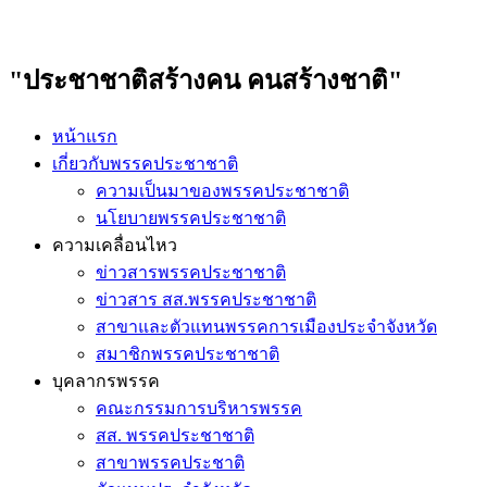
"ประชาชาติสร้างคน คนสร้างชาติ"
หน้าแรก
เกี่ยวกับพรรคประชาชาติ
ความเป็นมาของพรรคประชาชาติ
นโยบายพรรคประชาชาติ
ความเคลื่อนไหว
ข่าวสารพรรคประชาชาติ
ข่าวสาร สส.พรรคประชาชาติ
สาขาและตัวแทนพรรคการเมืองประจำจังหวัด
สมาชิกพรรคประชาชาติ
บุคลากรพรรค
คณะกรรมการบริหารพรรค
สส. พรรคประชาชาติ
สาขาพรรคประชาติ