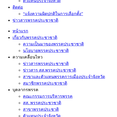
ตัวแทนประจำจังหวัด
ติดต่อ
“แจ้งความผิดปกติในการเลือกตั้ง”
ข่าวสารพรรคประชาชาติ
หน้าแรก
เกี่ยวกับพรรคประชาชาติ
ความเป็นมาของพรรคประชาชาติ
นโยบายพรรคประชาชาติ
ความเคลื่อนไหว
ข่าวสารพรรคประชาชาติ
ข่าวสาร สส.พรรคประชาชาติ
สาขาและตัวแทนพรรคการเมืองประจำจังหวัด
สมาชิกพรรคประชาชาติ
บุคลากรพรรค
คณะกรรมการบริหารพรรค
สส. พรรคประชาชาติ
สาขาพรรคประชาติ
ตัวแทนประจำจังหวัด