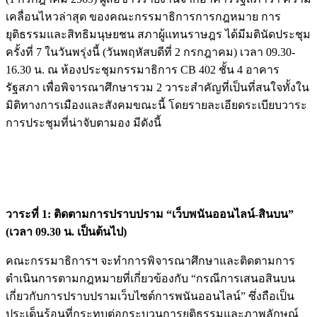
เคลื่อนไหวล่าสุด ของคณะกรรมาธิการการกฎหมาย การ
ยุติธรรมและสิทธิมนุษยชน สภาผู้แทนราษฎร ได้มีมตินัดประชุม
ครั้งที่ 7 ในวันพรุ่งนี้ (วันพฤหัสบดีที่ 2 กรกฎาคม) เวลา 09.30-
16.30 น. ณ ห้องประชุมกรรมาธิการ CB 402 ชั้น 4 อาคาร
รัฐสภา เพื่อพิจารณาศึกษารวม 2 วาระสำคัญที่เป็นที่สนใจทั้งใน
มิติทางการเมืองและสังคมขณะนี้ โดยรายละเอียดระเบียบวาระ
การประชุมที่น่าจับตามอง มีดังนี้
วาระที่ 1: ติดตามการปราบปราม “เว็บพนันออนไลน์-สินบน”
(เวลา 09.30 น. เป็นต้นไป)
คณะกรรมาธิการฯ จะทำการพิจารณาศึกษาและติดตามการ
ดำเนินการตามกฎหมายที่เกี่ยวข้องกับ “กรณีการเสนอสินบน
เกี่ยวกับการปราบปรามเว็บไซต์การพนันออนไลน์” ซึ่งถือเป็น
ประเด็นร้อนที่กระทบต่อกระบวนการยุติธรรมและภาพลักษณ์