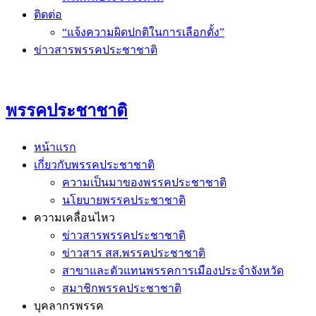
ติดต่อ
“แจ้งความผิดปกติในการเลือกตั้ง”
ข่าวสารพรรคประชาชาติ
พรรคประชาชาติ
หน้าแรก
เกี่ยวกับพรรคประชาชาติ
ความเป็นมาของพรรคประชาชาติ
นโยบายพรรคประชาชาติ
ความเคลื่อนไหว
ข่าวสารพรรคประชาชาติ
ข่าวสาร สส.พรรคประชาชาติ
สาขาและตัวแทนพรรคการเมืองประจำจังหวัด
สมาชิกพรรคประชาชาติ
บุคลากรพรรค