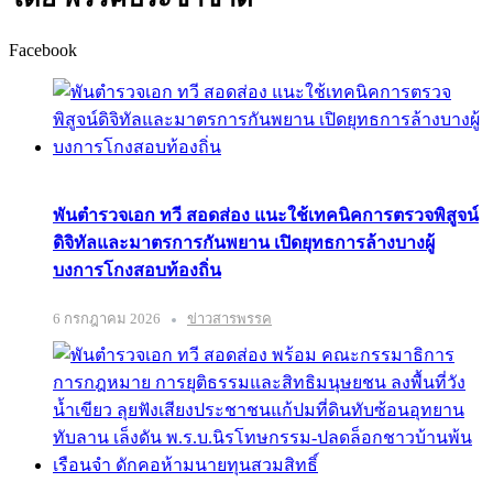
Facebook
พันตำรวจเอก ทวี สอดส่อง แนะใช้เทคนิคการตรวจพิสูจน์
ดิจิทัลและมาตรการกันพยาน เปิดยุทธการล้างบางผู้
บงการโกงสอบท้องถิ่น
6 กรกฎาคม 2026
ข่าวสารพรรค