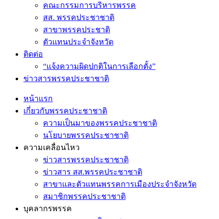
คณะกรรมการบริหารพรรค
สส. พรรคประชาชาติ
สาขาพรรคประชาติ
ตัวแทนประจำจังหวัด
ติดต่อ
“แจ้งความผิดปกติในการเลือกตั้ง”
ข่าวสารพรรคประชาชาติ
หน้าแรก
เกี่ยวกับพรรคประชาชาติ
ความเป็นมาของพรรคประชาชาติ
นโยบายพรรคประชาชาติ
ความเคลื่อนไหว
ข่าวสารพรรคประชาชาติ
ข่าวสาร สส.พรรคประชาชาติ
สาขาและตัวแทนพรรคการเมืองประจำจังหวัด
สมาชิกพรรคประชาชาติ
บุคลากรพรรค