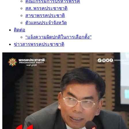
คณะกรรมการบริหารพรรค
สส. พรรคประชาชาติ
สาขาพรรคประชาติ
ตัวแทนประจำจังหวัด
ติดต่อ
“แจ้งความผิดปกติในการเลือกตั้ง”
ข่าวสารพรรคประชาชาติ