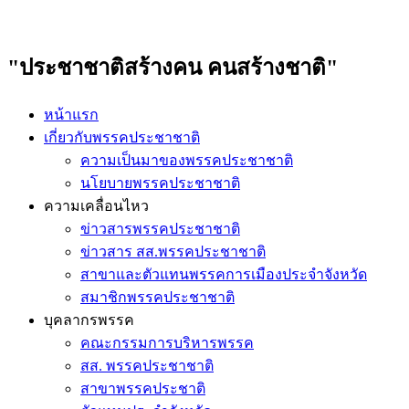
"ประชาชาติสร้างคน คนสร้างชาติ"
หน้าแรก
เกี่ยวกับพรรคประชาชาติ
ความเป็นมาของพรรคประชาชาติ
นโยบายพรรคประชาชาติ
ความเคลื่อนไหว
ข่าวสารพรรคประชาชาติ
ข่าวสาร สส.พรรคประชาชาติ
สาขาและตัวแทนพรรคการเมืองประจำจังหวัด
สมาชิกพรรคประชาชาติ
บุคลากรพรรค
คณะกรรมการบริหารพรรค
สส. พรรคประชาชาติ
สาขาพรรคประชาติ