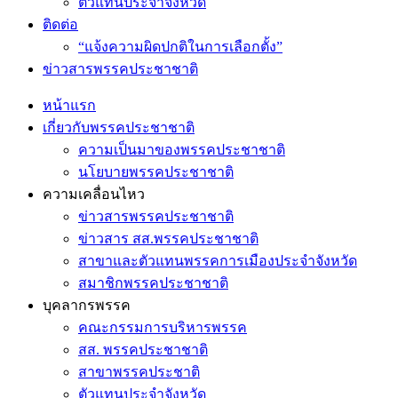
ตัวแทนประจำจังหวัด
ติดต่อ
“แจ้งความผิดปกติในการเลือกตั้ง”
ข่าวสารพรรคประชาชาติ
หน้าแรก
เกี่ยวกับพรรคประชาชาติ
ความเป็นมาของพรรคประชาชาติ
นโยบายพรรคประชาชาติ
ความเคลื่อนไหว
ข่าวสารพรรคประชาชาติ
ข่าวสาร สส.พรรคประชาชาติ
สาขาและตัวแทนพรรคการเมืองประจำจังหวัด
สมาชิกพรรคประชาชาติ
บุคลากรพรรค
คณะกรรมการบริหารพรรค
สส. พรรคประชาชาติ
สาขาพรรคประชาติ
ตัวแทนประจำจังหวัด