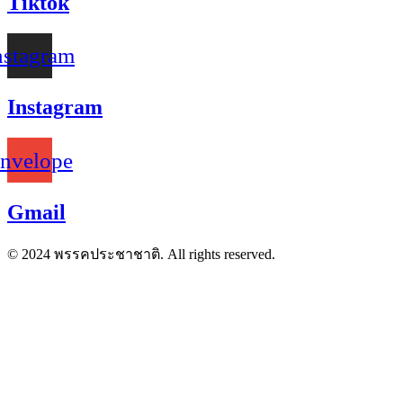
Tiktok
nstagram
Instagram
nvelope
Gmail
© 2024 พรรคประชาชาติ. All rights reserved.