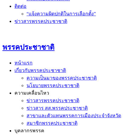
ติดต่อ
“แจ้งความผิดปกติในการเลือกตั้ง”
ข่าวสารพรรคประชาชาติ
พรรคประชาชาติ
หน้าแรก
เกี่ยวกับพรรคประชาชาติ
ความเป็นมาของพรรคประชาชาติ
นโยบายพรรคประชาชาติ
ความเคลื่อนไหว
ข่าวสารพรรคประชาชาติ
ข่าวสาร สส.พรรคประชาชาติ
สาขาและตัวแทนพรรคการเมืองประจำจังหวัด
สมาชิกพรรคประชาชาติ
บุคลากรพรรค