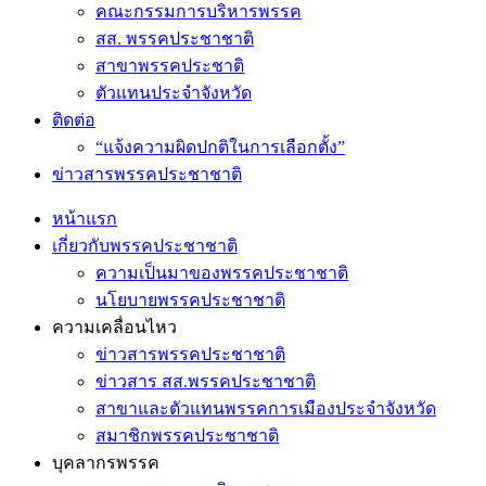
คณะกรรมการบริหารพรรค
สส. พรรคประชาชาติ
สาขาพรรคประชาติ
ตัวแทนประจำจังหวัด
ติดต่อ
“แจ้งความผิดปกติในการเลือกตั้ง”
ข่าวสารพรรคประชาชาติ
หน้าแรก
เกี่ยวกับพรรคประชาชาติ
ความเป็นมาของพรรคประชาชาติ
นโยบายพรรคประชาชาติ
ความเคลื่อนไหว
ข่าวสารพรรคประชาชาติ
ข่าวสาร สส.พรรคประชาชาติ
สาขาและตัวแทนพรรคการเมืองประจำจังหวัด
สมาชิกพรรคประชาชาติ
บุคลากรพรรค