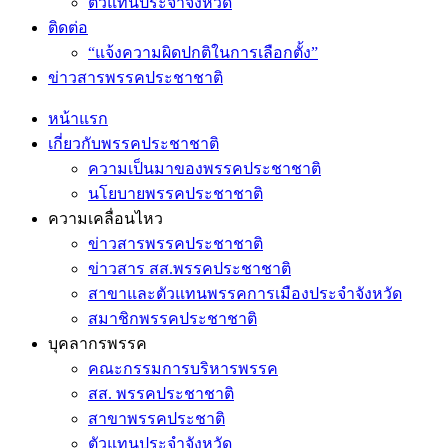
ตัวแทนประจำจังหวัด
ติดต่อ
“แจ้งความผิดปกติในการเลือกตั้ง”
ข่าวสารพรรคประชาชาติ
หน้าแรก
เกี่ยวกับพรรคประชาชาติ
ความเป็นมาของพรรคประชาชาติ
นโยบายพรรคประชาชาติ
ความเคลื่อนไหว
ข่าวสารพรรคประชาชาติ
ข่าวสาร สส.พรรคประชาชาติ
สาขาและตัวแทนพรรคการเมืองประจำจังหวัด
สมาชิกพรรคประชาชาติ
บุคลากรพรรค
คณะกรรมการบริหารพรรค
สส. พรรคประชาชาติ
สาขาพรรคประชาติ
ตัวแทนประจำจังหวัด