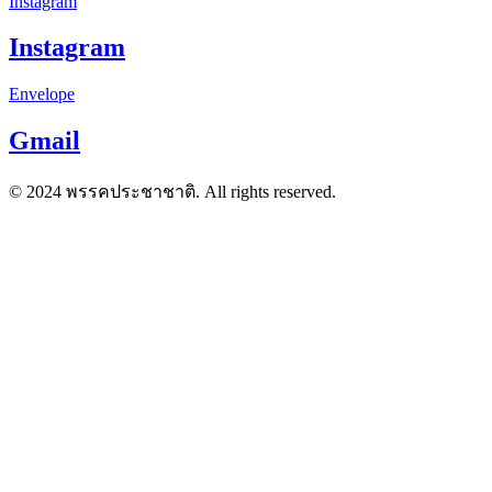
Instagram
Instagram
Envelope
Gmail
© 2024 พรรคประชาชาติ. All rights reserved.