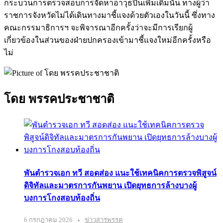
กระบวนการตรวจสอบการจัดหาอาวุธปืนเพิ่มเติมนั้น ทางผู้ว่า
ราชการจังหวัดไม่ได้เดินทางมาชี้แจงด้วยตัวเองในวันนี้ ซึ่งทาง
คณะกรรมาธิการฯ จะพิจารณาอีกครั้งว่าจะมีการเรียกผู้
เกี่ยวข้องในส่วนของฝ่ายปกครองเข้ามาชี้แจงใหม่อีกครั้งหรือ
ไม่
โดย พรรคประชาชาติ
พันตำรวจเอก ทวี สอดส่อง แนะใช้เทคนิคการตรวจพิสูจน์
ดิจิทัลและมาตรการกันพยาน เปิดยุทธการล้างบางผู้
บงการโกงสอบท้องถิ่น
6 กรกฎาคม 2026
ข่าวสารพรรค