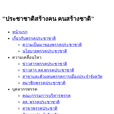
"ประชาชาติสร้างคน คนสร้างชาติ"
หน้าแรก
เกี่ยวกับพรรคประชาชาติ
ความเป็นมาของพรรคประชาชาติ
นโยบายพรรคประชาชาติ
ความเคลื่อนไหว
ข่าวสารพรรคประชาชาติ
ข่าวสาร สส.พรรคประชาชาติ
สาขาและตัวแทนพรรคการเมืองประจำจังหวัด
สมาชิกพรรคประชาชาติ
บุคลากรพรรค
คณะกรรมการบริหารพรรค
สส. พรรคประชาชาติ
สาขาพรรคประชาติ