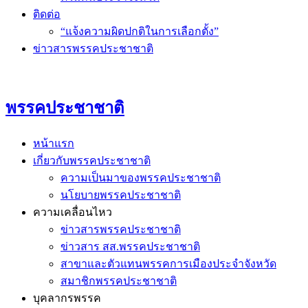
ติดต่อ
“แจ้งความผิดปกติในการเลือกตั้ง”
ข่าวสารพรรคประชาชาติ
พรรคประชาชาติ
หน้าแรก
เกี่ยวกับพรรคประชาชาติ
ความเป็นมาของพรรคประชาชาติ
นโยบายพรรคประชาชาติ
ความเคลื่อนไหว
ข่าวสารพรรคประชาชาติ
ข่าวสาร สส.พรรคประชาชาติ
สาขาและตัวแทนพรรคการเมืองประจำจังหวัด
สมาชิกพรรคประชาชาติ
บุคลากรพรรค