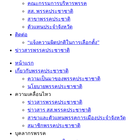
คณะกรรมการบริหารพรรค
สส. พรรคประชาชาติ
สาขาพรรคประชาติ
ตัวแทนประจำจังหวัด
ติดต่อ
“แจ้งความผิดปกติในการเลือกตั้ง”
ข่าวสารพรรคประชาชาติ
หน้าแรก
เกี่ยวกับพรรคประชาชาติ
ความเป็นมาของพรรคประชาชาติ
นโยบายพรรคประชาชาติ
ความเคลื่อนไหว
ข่าวสารพรรคประชาชาติ
ข่าวสาร สส.พรรคประชาชาติ
สาขาและตัวแทนพรรคการเมืองประจำจังหวัด
สมาชิกพรรคประชาชาติ
บุคลากรพรรค