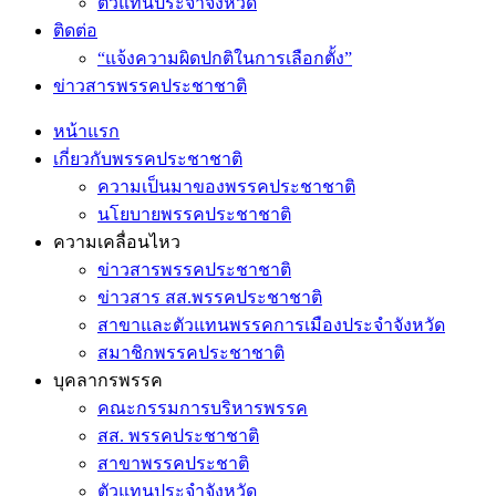
ตัวแทนประจำจังหวัด
ติดต่อ
“แจ้งความผิดปกติในการเลือกตั้ง”
ข่าวสารพรรคประชาชาติ
หน้าแรก
เกี่ยวกับพรรคประชาชาติ
ความเป็นมาของพรรคประชาชาติ
นโยบายพรรคประชาชาติ
ความเคลื่อนไหว
ข่าวสารพรรคประชาชาติ
ข่าวสาร สส.พรรคประชาชาติ
สาขาและตัวแทนพรรคการเมืองประจำจังหวัด
สมาชิกพรรคประชาชาติ
บุคลากรพรรค
คณะกรรมการบริหารพรรค
สส. พรรคประชาชาติ
สาขาพรรคประชาติ
ตัวแทนประจำจังหวัด