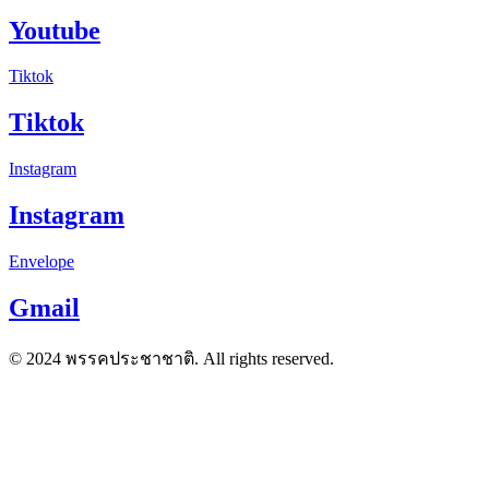
Youtube
Tiktok
Tiktok
Instagram
Instagram
Envelope
Gmail
© 2024 พรรคประชาชาติ. All rights reserved.