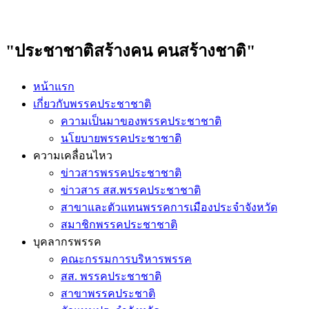
"ประชาชาติสร้างคน คนสร้างชาติ"
หน้าแรก
เกี่ยวกับพรรคประชาชาติ
ความเป็นมาของพรรคประชาชาติ
นโยบายพรรคประชาชาติ
ความเคลื่อนไหว
ข่าวสารพรรคประชาชาติ
ข่าวสาร สส.พรรคประชาชาติ
สาขาและตัวแทนพรรคการเมืองประจำจังหวัด
สมาชิกพรรคประชาชาติ
บุคลากรพรรค
คณะกรรมการบริหารพรรค
สส. พรรคประชาชาติ
สาขาพรรคประชาติ