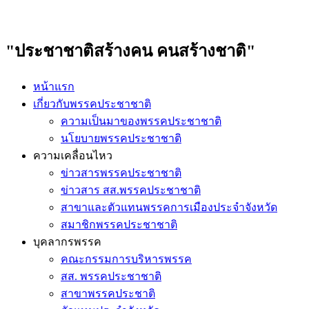
"ประชาชาติสร้างคน คนสร้างชาติ"
หน้าแรก
เกี่ยวกับพรรคประชาชาติ
ความเป็นมาของพรรคประชาชาติ
นโยบายพรรคประชาชาติ
ความเคลื่อนไหว
ข่าวสารพรรคประชาชาติ
ข่าวสาร สส.พรรคประชาชาติ
สาขาและตัวแทนพรรคการเมืองประจำจังหวัด
สมาชิกพรรคประชาชาติ
บุคลากรพรรค
คณะกรรมการบริหารพรรค
สส. พรรคประชาชาติ
สาขาพรรคประชาติ