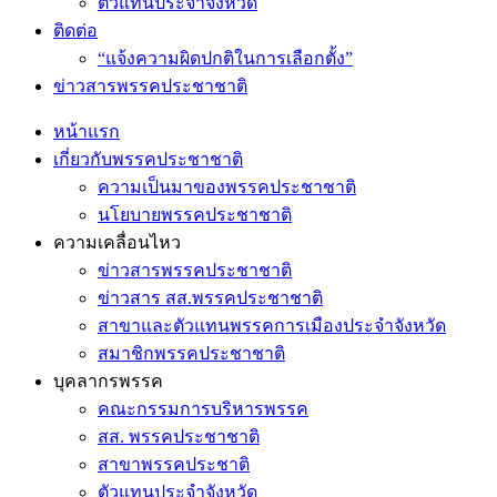
ตัวแทนประจำจังหวัด
ติดต่อ
“แจ้งความผิดปกติในการเลือกตั้ง”
ข่าวสารพรรคประชาชาติ
หน้าแรก
เกี่ยวกับพรรคประชาชาติ
ความเป็นมาของพรรคประชาชาติ
นโยบายพรรคประชาชาติ
ความเคลื่อนไหว
ข่าวสารพรรคประชาชาติ
ข่าวสาร สส.พรรคประชาชาติ
สาขาและตัวแทนพรรคการเมืองประจำจังหวัด
สมาชิกพรรคประชาชาติ
บุคลากรพรรค
คณะกรรมการบริหารพรรค
สส. พรรคประชาชาติ
สาขาพรรคประชาติ
ตัวแทนประจำจังหวัด