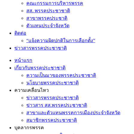
คณะกรรมการบริหารพรรค
สส. พรรคประชาชาติ
สาขาพรรคประชาติ
ตัวแทนประจำจังหวัด
ติดต่อ
“แจ้งความผิดปกติในการเลือกตั้ง”
ข่าวสารพรรคประชาชาติ
หน้าแรก
เกี่ยวกับพรรคประชาชาติ
ความเป็นมาของพรรคประชาชาติ
นโยบายพรรคประชาชาติ
ความเคลื่อนไหว
ข่าวสารพรรคประชาชาติ
ข่าวสาร สส.พรรคประชาชาติ
สาขาและตัวแทนพรรคการเมืองประจำจังหวัด
สมาชิกพรรคประชาชาติ
บุคลากรพรรค