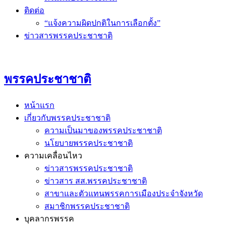
ติดต่อ
“แจ้งความผิดปกติในการเลือกตั้ง”
ข่าวสารพรรคประชาชาติ
พรรคประชาชาติ
หน้าแรก
เกี่ยวกับพรรคประชาชาติ
ความเป็นมาของพรรคประชาชาติ
นโยบายพรรคประชาชาติ
ความเคลื่อนไหว
ข่าวสารพรรคประชาชาติ
ข่าวสาร สส.พรรคประชาชาติ
สาขาและตัวแทนพรรคการเมืองประจำจังหวัด
สมาชิกพรรคประชาชาติ
บุคลากรพรรค