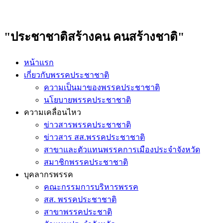
"ประชาชาติสร้างคน คนสร้างชาติ"
หน้าแรก
เกี่ยวกับพรรคประชาชาติ
ความเป็นมาของพรรคประชาชาติ
นโยบายพรรคประชาชาติ
ความเคลื่อนไหว
ข่าวสารพรรคประชาชาติ
ข่าวสาร สส.พรรคประชาชาติ
สาขาและตัวแทนพรรคการเมืองประจำจังหวัด
สมาชิกพรรคประชาชาติ
บุคลากรพรรค
คณะกรรมการบริหารพรรค
สส. พรรคประชาชาติ
สาขาพรรคประชาติ