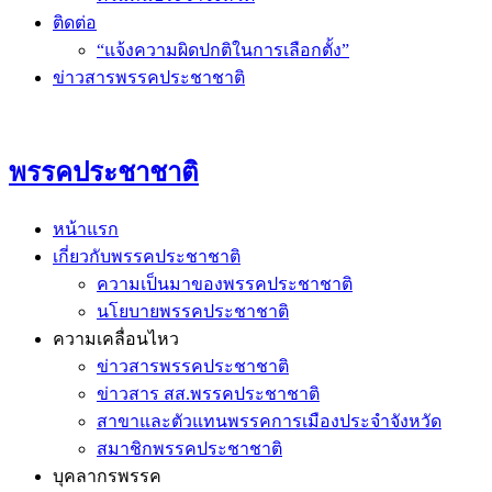
ติดต่อ
“แจ้งความผิดปกติในการเลือกตั้ง”
ข่าวสารพรรคประชาชาติ
พรรคประชาชาติ
หน้าแรก
เกี่ยวกับพรรคประชาชาติ
ความเป็นมาของพรรคประชาชาติ
นโยบายพรรคประชาชาติ
ความเคลื่อนไหว
ข่าวสารพรรคประชาชาติ
ข่าวสาร สส.พรรคประชาชาติ
สาขาและตัวแทนพรรคการเมืองประจำจังหวัด
สมาชิกพรรคประชาชาติ
บุคลากรพรรค