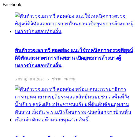
Facebook
พันตำรวจเอก ทวี สอดส่อง แนะใช้เทคนิคการตรวจพิสูจน์
ดิจิทัลและมาตรการกันพยาน เปิดยุทธการล้างบางผู้
บงการโกงสอบท้องถิ่น
6 กรกฎาคม 2026
ข่าวสารพรรค