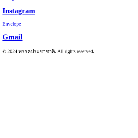
Instagram
Envelope
Gmail
© 2024 พรรคประชาชาติ. All rights reserved.