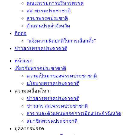
คณะกรรมการบริหารพรรค
สส. พรรคประชาชาติ
สาขาพรรคประชาติ
ตัวแทนประจำจังหวัด
ติดต่อ
“แจ้งความผิดปกติในการเลือกตั้ง”
ข่าวสารพรรคประชาชาติ
หน้าแรก
เกี่ยวกับพรรคประชาชาติ
ความเป็นมาของพรรคประชาชาติ
นโยบายพรรคประชาชาติ
ความเคลื่อนไหว
ข่าวสารพรรคประชาชาติ
ข่าวสาร สส.พรรคประชาชาติ
สาขาและตัวแทนพรรคการเมืองประจำจังหวัด
สมาชิกพรรคประชาชาติ
บุคลากรพรรค