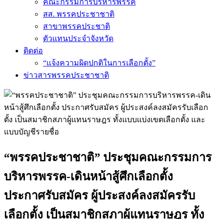
คณะกรรมการบริหารพรรค
สส. พรรคประชาชาติ
สาขาพรรคประชาติ
ตัวแทนประจำจังหวัด
ติดต่อ
“แจ้งความผิดปกติในการเลือกตั้ง”
ข่าวสารพรรคประชาชาติ
“พรรคประชาชาติ” ประชุมคณะกรรมการ
บริหารพรรค-เดินหน้าสู้ศึกเลือกตั้ง
ประกาศรับสมัคร ผู้ประสงค์ลงสมัครรับ
เลือกตั้ง เป็นสมาชิกสภาผู้แทนราษฎร ทั้ง