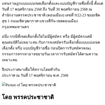
แทนราษฎรแบบแบ่งเขตเลือกตั้งและแบบบัญชีรายชื่อทั้งนี้ ตั้งแต่
วันที่ 17 พฤศจิกายน 2568 ถึง วันที่ 30 พฤศจิกายน 2568 ณ
สำนักงานพรรคประชาชาติ (ดอนเมือง) เลขที่ 9/22-23 ซอยเชิด
สุข 1 ถนนเชิดวุฒากาศ แขวงสีกัน เขตดอนเมือง
กรุงเทพมหานคร
อนึ่ง กรณีที่เขตเลือกตั้งใดไม่มีผู้สมัคร หรือ มีผู้สมัครแต่มี
คุณสมบัติไม่เหมาะสม กับการลงสมัครรับเลือกตั้งแบบแบ่งเขต
เลือกตั้ง หรือ แบบบัญชีรายชื่อ ก่อนปิดการรับสมัครคณะ
กรรมการสรรหาอาจขยายวันเวลาการรับสมัครได้ตามความ
เหมาะสม
จึงประกาศมาเพื่อให้ทราบโดยทั่วกัน
ประกาศ ณ วันที่ 17 พฤศจิกายน พ.ศ. 2568
โดย พรรคประชาชาติ