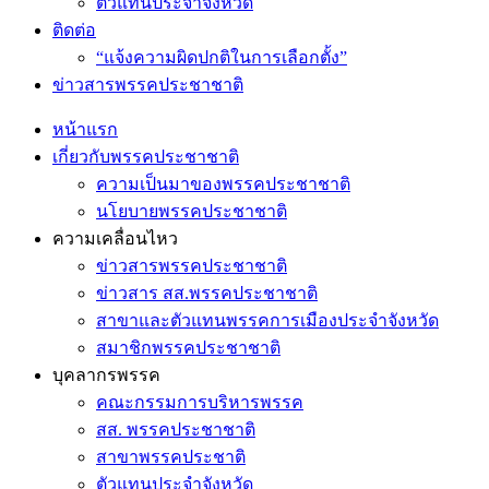
ตัวแทนประจำจังหวัด
ติดต่อ
“แจ้งความผิดปกติในการเลือกตั้ง”
ข่าวสารพรรคประชาชาติ
หน้าแรก
เกี่ยวกับพรรคประชาชาติ
ความเป็นมาของพรรคประชาชาติ
นโยบายพรรคประชาชาติ
ความเคลื่อนไหว
ข่าวสารพรรคประชาชาติ
ข่าวสาร สส.พรรคประชาชาติ
สาขาและตัวแทนพรรคการเมืองประจำจังหวัด
สมาชิกพรรคประชาชาติ
บุคลากรพรรค
คณะกรรมการบริหารพรรค
สส. พรรคประชาชาติ
สาขาพรรคประชาติ
ตัวแทนประจำจังหวัด