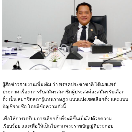
ผู้สื่อข่าวรายงานเพิ่มเติม ว่า พรรคประชาชาติ ได้เผยแพร่
ประกาศ เรื่อง การรับสมัครสมาชิกผู้ประสงค์ลงสมัครรับเลือก
ตั้ง เป็น สมาชิกสภาผู้แทนราษฎร แบบแบ่งเขตเลือกตั้ง และแบบ
บัญชีรายชื่อ โดยมีข้อความดังนี้
เพื่อให้การเตรียมการเลือกตั้งที่จะมีขึ้นเป็นไปด้วยความ
เรียบร้อย และเพื่อให้เป็นไปตามพระราชบัญญัติประกอบ