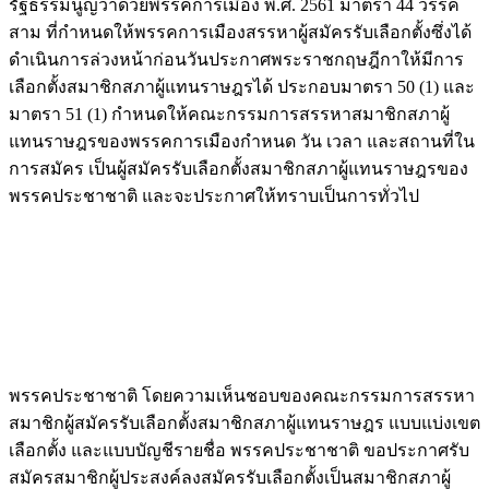
รัฐธรรมนูญว่าด้วยพรรคการเมือง พ.ศ. 2561 มาตรา 44 วรรค
สาม ที่กำหนดให้พรรคการเมืองสรรหาผู้สมัครรับเลือกตั้งซึ่งได้
ดำเนินการล่วงหน้าก่อนวันประกาศพระราชกฤษฎีกาให้มีการ
เลือกตั้งสมาชิกสภาผู้แทนราษฎรได้ ประกอบมาตรา 50 (1) และ
มาตรา 51 (1) กำหนดให้คณะกรรมการสรรหาสมาชิกสภาผู้
แทนราษฎรของพรรคการเมืองกำหนด วัน เวลา และสถานที่ใน
การสมัคร เป็นผู้สมัครรับเลือกตั้งสมาชิกสภาผู้แทนราษฎรของ
พรรคประชาชาติ และจะประกาศให้ทราบเป็นการทั่วไป
พรรคประชาชาติ โดยความเห็นชอบของคณะกรรมการสรรหา
สมาชิกผู้สมัครรับเลือกตั้งสมาชิกสภาผู้แทนราษฎร แบบแบ่งเขต
เลือกตั้ง และแบบบัญชีรายชื่อ พรรคประชาชาติ ขอประกาศรับ
สมัครสมาชิกผู้ประสงค์ลงสมัครรับเลือกตั้งเป็นสมาชิกสภาผู้