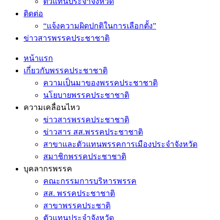
ตัวแทนประจำจังหวัด
ติดต่อ
“แจ้งความผิดปกติในการเลือกตั้ง”
ข่าวสารพรรคประชาชาติ
หน้าแรก
เกี่ยวกับพรรคประชาชาติ
ความเป็นมาของพรรคประชาชาติ
นโยบายพรรคประชาชาติ
ความเคลื่อนไหว
ข่าวสารพรรคประชาชาติ
ข่าวสาร สส.พรรคประชาชาติ
สาขาและตัวแทนพรรคการเมืองประจำจังหวัด
สมาชิกพรรคประชาชาติ
บุคลากรพรรค
คณะกรรมการบริหารพรรค
สส. พรรคประชาชาติ
สาขาพรรคประชาติ
ตัวแทนประจำจังหวัด