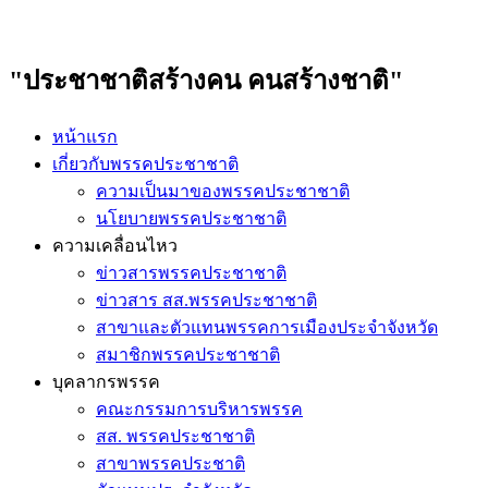
"ประชาชาติสร้างคน คนสร้างชาติ"
หน้าแรก
เกี่ยวกับพรรคประชาชาติ
ความเป็นมาของพรรคประชาชาติ
นโยบายพรรคประชาชาติ
ความเคลื่อนไหว
ข่าวสารพรรคประชาชาติ
ข่าวสาร สส.พรรคประชาชาติ
สาขาและตัวแทนพรรคการเมืองประจำจังหวัด
สมาชิกพรรคประชาชาติ
บุคลากรพรรค
คณะกรรมการบริหารพรรค
สส. พรรคประชาชาติ
สาขาพรรคประชาติ