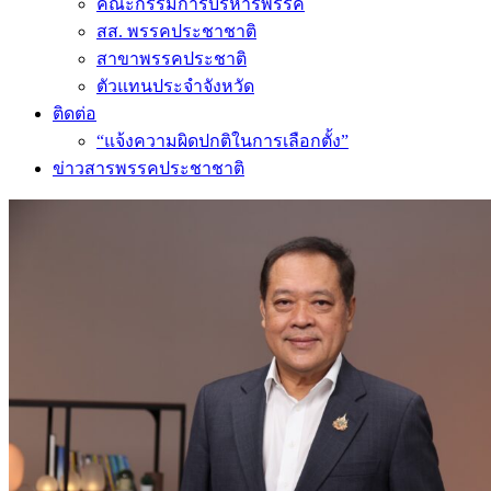
คณะกรรมการบริหารพรรค
สส. พรรคประชาชาติ
สาขาพรรคประชาติ
ตัวแทนประจำจังหวัด
ติดต่อ
“แจ้งความผิดปกติในการเลือกตั้ง”
ข่าวสารพรรคประชาชาติ