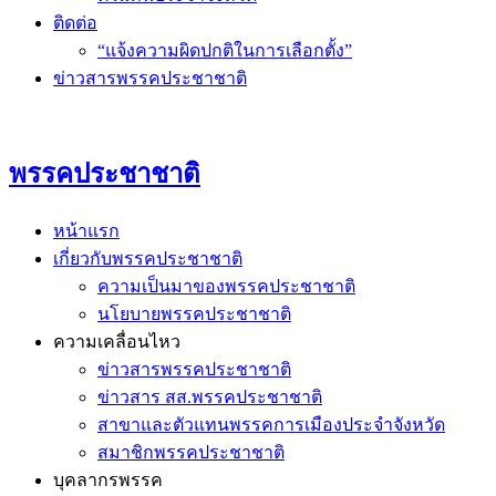
ติดต่อ
“แจ้งความผิดปกติในการเลือกตั้ง”
ข่าวสารพรรคประชาชาติ
พรรคประชาชาติ
หน้าแรก
เกี่ยวกับพรรคประชาชาติ
ความเป็นมาของพรรคประชาชาติ
นโยบายพรรคประชาชาติ
ความเคลื่อนไหว
ข่าวสารพรรคประชาชาติ
ข่าวสาร สส.พรรคประชาชาติ
สาขาและตัวแทนพรรคการเมืองประจำจังหวัด
สมาชิกพรรคประชาชาติ
บุคลากรพรรค