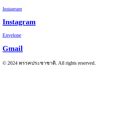
Instagram
Instagram
Envelope
Gmail
© 2024 พรรคประชาชาติ. All rights reserved.