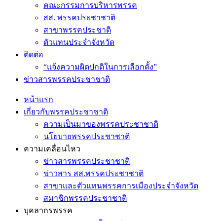
คณะกรรมการบริหารพรรค
สส. พรรคประชาชาติ
สาขาพรรคประชาติ
ตัวแทนประจำจังหวัด
ติดต่อ
“แจ้งความผิดปกติในการเลือกตั้ง”
ข่าวสารพรรคประชาชาติ
หน้าแรก
เกี่ยวกับพรรคประชาชาติ
ความเป็นมาของพรรคประชาชาติ
นโยบายพรรคประชาชาติ
ความเคลื่อนไหว
ข่าวสารพรรคประชาชาติ
ข่าวสาร สส.พรรคประชาชาติ
สาขาและตัวแทนพรรคการเมืองประจำจังหวัด
สมาชิกพรรคประชาชาติ
บุคลากรพรรค