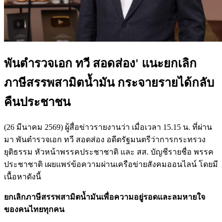
พันตำรวจเอก ทวี สอดส่อง' แนะยกเลิก
ภาษีสรรพสามิตน้ำมัน กระจายรายได้กลับ
คืนประชาชน
(26 มีนาคม 2569) ผู้สื่อข่าวรายงานว่า เมื่อเวลา 15.15 น. ที่ผ่าน
มา พันตำรวจเอก ทวี สอดส่อง อดีตรัฐมนตรีว่าการกระทรวง
ยุติธรรม หัวหน้าพรรคประชาชาติ และ สส. บัญชีรายชื่อ พรรค
ประชาชาติ เผยแพร่ข้อความผ่านเครือข่ายสังคมออนไลน์ โดยมี
เนื้อหาดังนี้
ยกเลิกภาษีสรรพสามิตน้ำมันเพื่อความอยู่รอดและลมหายใจ
ของคนไทยทุกคน