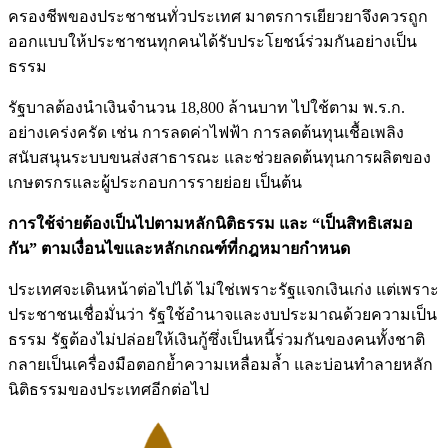
ครองชีพของประชาชนทั่วประเทศ มาตรการเยียวยาจึงควรถูก
ออกแบบให้ประชาชนทุกคนได้รับประโยชน์ร่วมกันอย่างเป็น
ธรรม
รัฐบาลต้องนำเงินจำนวน 18,800 ล้านบาท ไปใช้ตาม พ.ร.ก.
อย่างเคร่งครัด เช่น การลดค่าไฟฟ้า การลดต้นทุนเชื้อเพลิง
สนับสนุนระบบขนส่งสาธารณะ และช่วยลดต้นทุนการผลิตของ
เกษตรกรและผู้ประกอบการรายย่อย เป็นต้น
การใช้จ่ายต้องเป็นไปตามหลักนิติธรรม และ “เป็นสิทธิเสมอ
กัน” ตามเงื่อนไขและหลักเกณฑ์ที่กฎหมายกำหนด
ประเทศจะเดินหน้าต่อไปได้ ไม่ใช่เพราะรัฐแจกเงินเก่ง แต่เพราะ
ประชาชนเชื่อมั่นว่า รัฐใช้อำนาจและงบประมาณด้วยความเป็น
ธรรม รัฐต้องไม่ปล่อยให้เงินกู้ซึ่งเป็นหนี้ร่วมกันของคนทั้งชาติ
กลายเป็นเครื่องมือตอกย้ำความเหลื่อมล้ำ และบ่อนทำลายหลัก
นิติธรรมของประเทศอีกต่อไป