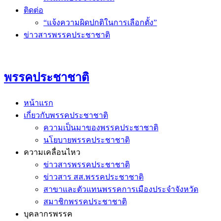
ติดต่อ
“แจ้งความผิดปกติในการเลือกตั้ง”
ข่าวสารพรรคประชาชาติ
พรรคประชาชาติ
หน้าแรก
เกี่ยวกับพรรคประชาชาติ
ความเป็นมาของพรรคประชาชาติ
นโยบายพรรคประชาชาติ
ความเคลื่อนไหว
ข่าวสารพรรคประชาชาติ
ข่าวสาร สส.พรรคประชาชาติ
สาขาและตัวแทนพรรคการเมืองประจำจังหวัด
สมาชิกพรรคประชาชาติ
บุคลากรพรรค