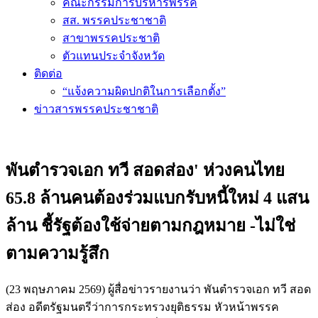
คณะกรรมการบริหารพรรค
สส. พรรคประชาชาติ
สาขาพรรคประชาติ
ตัวแทนประจำจังหวัด
ติดต่อ
“แจ้งความผิดปกติในการเลือกตั้ง”
ข่าวสารพรรคประชาชาติ
พันตำรวจเอก ทวี สอดส่อง' ห่วงคนไทย
65.8 ล้านคนต้องร่วมแบกรับหนี้ใหม่ 4 แสน
ล้าน ชี้รัฐต้องใช้จ่ายตามกฎหมาย -ไม่ใช่
ตามความรู้สึก
(23 พฤษภาคม 2569) ผู้สื่อข่าวรายงานว่า พันตำรวจเอก ทวี สอด
ส่อง อดีตรัฐมนตรีว่าการกระทรวงยุติธรรม หัวหน้าพรรค