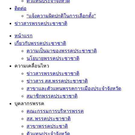
ตัวแทนประจำจังหวัด
ติดต่อ
“แจ้งความผิดปกติในการเลือกตั้ง”
ข่าวสารพรรคประชาชาติ
หน้าแรก
เกี่ยวกับพรรคประชาชาติ
ความเป็นมาของพรรคประชาชาติ
นโยบายพรรคประชาชาติ
ความเคลื่อนไหว
ข่าวสารพรรคประชาชาติ
ข่าวสาร สส.พรรคประชาชาติ
สาขาและตัวแทนพรรคการเมืองประจำจังหวัด
สมาชิกพรรคประชาชาติ
บุคลากรพรรค
คณะกรรมการบริหารพรรค
สส. พรรคประชาชาติ
สาขาพรรคประชาติ
ตัวแทนประจำจังหวัด