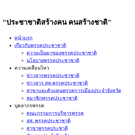
"ประชาชาติสร้างคน คนสร้างชาติ"
หน้าแรก
เกี่ยวกับพรรคประชาชาติ
ความเป็นมาของพรรคประชาชาติ
นโยบายพรรคประชาชาติ
ความเคลื่อนไหว
ข่าวสารพรรคประชาชาติ
ข่าวสาร สส.พรรคประชาชาติ
สาขาและตัวแทนพรรคการเมืองประจำจังหวัด
สมาชิกพรรคประชาชาติ
บุคลากรพรรค
คณะกรรมการบริหารพรรค
สส. พรรคประชาชาติ
สาขาพรรคประชาติ