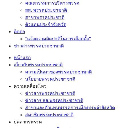
คณะกรรมการบริหารพรรค
สส. พรรคประชาชาติ
สาขาพรรคประชาติ
ตัวแทนประจำจังหวัด
ติดต่อ
“แจ้งความผิดปกติในการเลือกตั้ง”
ข่าวสารพรรคประชาชาติ
หน้าแรก
เกี่ยวกับพรรคประชาชาติ
ความเป็นมาของพรรคประชาชาติ
นโยบายพรรคประชาชาติ
ความเคลื่อนไหว
ข่าวสารพรรคประชาชาติ
ข่าวสาร สส.พรรคประชาชาติ
สาขาและตัวแทนพรรคการเมืองประจำจังหวัด
สมาชิกพรรคประชาชาติ
บุคลากรพรรค