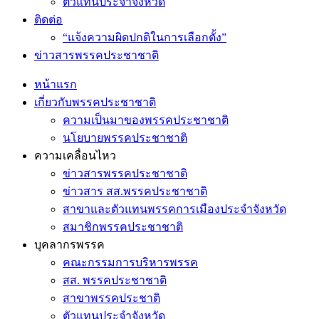
ตัวแทนประจำจังหวัด
ติดต่อ
“แจ้งความผิดปกติในการเลือกตั้ง”
ข่าวสารพรรคประชาชาติ
หน้าแรก
เกี่ยวกับพรรคประชาชาติ
ความเป็นมาของพรรคประชาชาติ
นโยบายพรรคประชาชาติ
ความเคลื่อนไหว
ข่าวสารพรรคประชาชาติ
ข่าวสาร สส.พรรคประชาชาติ
สาขาและตัวแทนพรรคการเมืองประจำจังหวัด
สมาชิกพรรคประชาชาติ
บุคลากรพรรค
คณะกรรมการบริหารพรรค
สส. พรรคประชาชาติ
สาขาพรรคประชาติ
ตัวแทนประจำจังหวัด