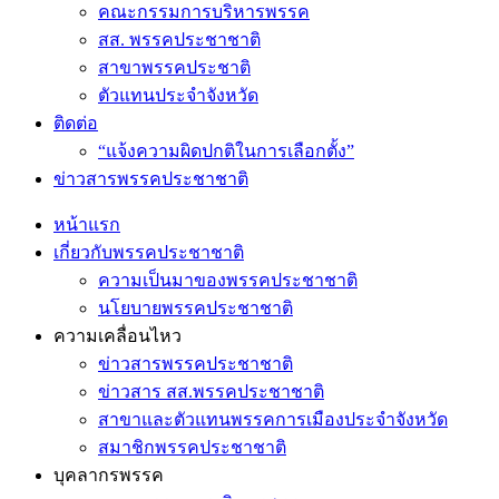
คณะกรรมการบริหารพรรค
สส. พรรคประชาชาติ
สาขาพรรคประชาติ
ตัวแทนประจำจังหวัด
ติดต่อ
“แจ้งความผิดปกติในการเลือกตั้ง”
ข่าวสารพรรคประชาชาติ
หน้าแรก
เกี่ยวกับพรรคประชาชาติ
ความเป็นมาของพรรคประชาชาติ
นโยบายพรรคประชาชาติ
ความเคลื่อนไหว
ข่าวสารพรรคประชาชาติ
ข่าวสาร สส.พรรคประชาชาติ
สาขาและตัวแทนพรรคการเมืองประจำจังหวัด
สมาชิกพรรคประชาชาติ
บุคลากรพรรค