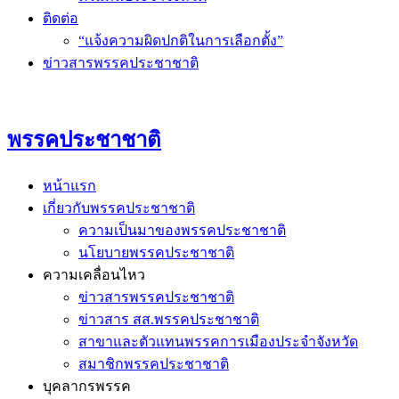
ติดต่อ
“แจ้งความผิดปกติในการเลือกตั้ง”
ข่าวสารพรรคประชาชาติ
พรรคประชาชาติ
หน้าแรก
เกี่ยวกับพรรคประชาชาติ
ความเป็นมาของพรรคประชาชาติ
นโยบายพรรคประชาชาติ
ความเคลื่อนไหว
ข่าวสารพรรคประชาชาติ
ข่าวสาร สส.พรรคประชาชาติ
สาขาและตัวแทนพรรคการเมืองประจำจังหวัด
สมาชิกพรรคประชาชาติ
บุคลากรพรรค