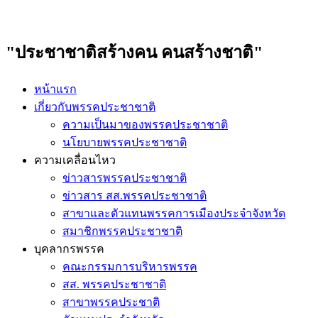
"ประชาชาติสร้างคน คนสร้างชาติ"
หน้าแรก
เกี่ยวกับพรรคประชาชาติ
ความเป็นมาของพรรคประชาชาติ
นโยบายพรรคประชาชาติ
ความเคลื่อนไหว
ข่าวสารพรรคประชาชาติ
ข่าวสาร สส.พรรคประชาชาติ
สาขาและตัวแทนพรรคการเมืองประจำจังหวัด
สมาชิกพรรคประชาชาติ
บุคลากรพรรค
คณะกรรมการบริหารพรรค
สส. พรรคประชาชาติ
สาขาพรรคประชาติ