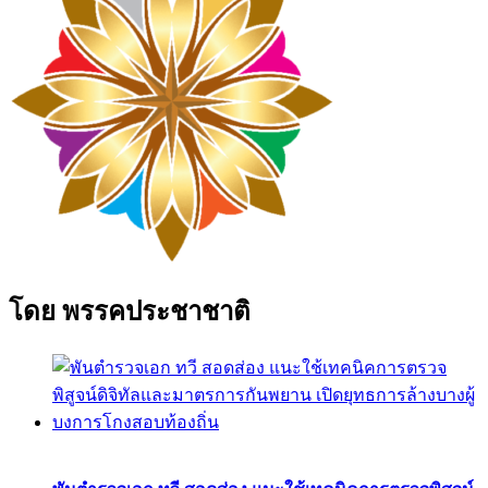
โดย พรรคประชาชาติ