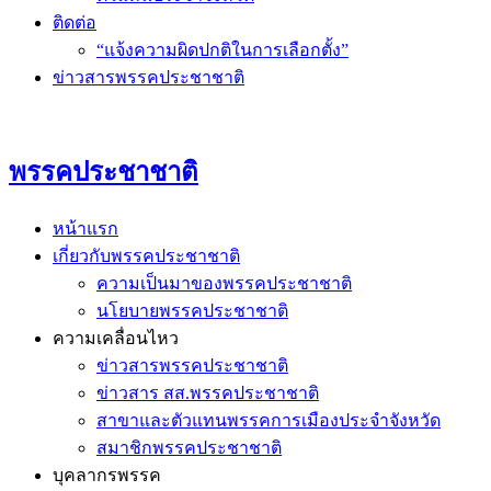
ติดต่อ
“แจ้งความผิดปกติในการเลือกตั้ง”
ข่าวสารพรรคประชาชาติ
พรรคประชาชาติ
หน้าแรก
เกี่ยวกับพรรคประชาชาติ
ความเป็นมาของพรรคประชาชาติ
นโยบายพรรคประชาชาติ
ความเคลื่อนไหว
ข่าวสารพรรคประชาชาติ
ข่าวสาร สส.พรรคประชาชาติ
สาขาและตัวแทนพรรคการเมืองประจำจังหวัด
สมาชิกพรรคประชาชาติ
บุคลากรพรรค