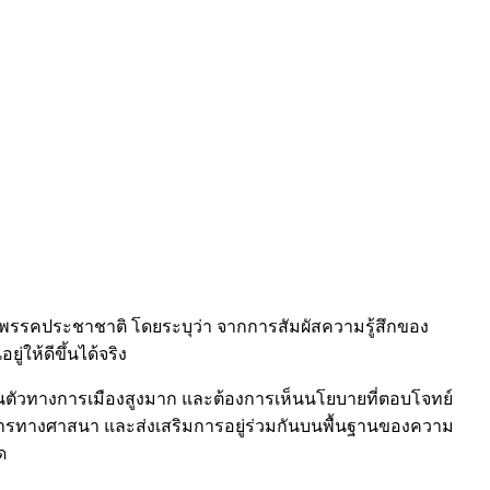
รรคประชาชาติ โดยระบุว่า จากการสัมผัสความรู้สึกของ
ให้ดีขึ้นได้จริง
่นตัวทางการเมืองสูงมาก และต้องการเห็นนโยบายที่ตอบโจทย์
การทางศาสนา และส่งเสริมการอยู่ร่วมกันบนพื้นฐานของความ
ด