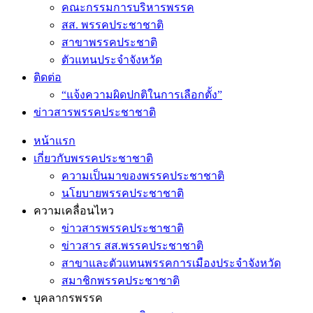
คณะกรรมการบริหารพรรค
สส. พรรคประชาชาติ
สาขาพรรคประชาติ
ตัวแทนประจำจังหวัด
ติดต่อ
“แจ้งความผิดปกติในการเลือกตั้ง”
ข่าวสารพรรคประชาชาติ
หน้าแรก
เกี่ยวกับพรรคประชาชาติ
ความเป็นมาของพรรคประชาชาติ
นโยบายพรรคประชาชาติ
ความเคลื่อนไหว
ข่าวสารพรรคประชาชาติ
ข่าวสาร สส.พรรคประชาชาติ
สาขาและตัวแทนพรรคการเมืองประจำจังหวัด
สมาชิกพรรคประชาชาติ
บุคลากรพรรค