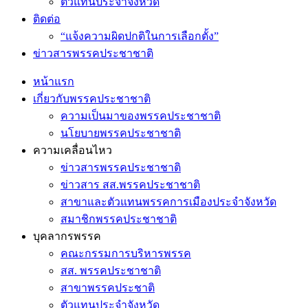
ตัวแทนประจำจังหวัด
ติดต่อ
“แจ้งความผิดปกติในการเลือกตั้ง”
ข่าวสารพรรคประชาชาติ
หน้าแรก
เกี่ยวกับพรรคประชาชาติ
ความเป็นมาของพรรคประชาชาติ
นโยบายพรรคประชาชาติ
ความเคลื่อนไหว
ข่าวสารพรรคประชาชาติ
ข่าวสาร สส.พรรคประชาชาติ
สาขาและตัวแทนพรรคการเมืองประจำจังหวัด
สมาชิกพรรคประชาชาติ
บุคลากรพรรค
คณะกรรมการบริหารพรรค
สส. พรรคประชาชาติ
สาขาพรรคประชาติ
ตัวแทนประจำจังหวัด