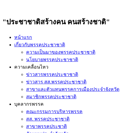
"ประชาชาติสร้างคน คนสร้างชาติ"
หน้าแรก
เกี่ยวกับพรรคประชาชาติ
ความเป็นมาของพรรคประชาชาติ
นโยบายพรรคประชาชาติ
ความเคลื่อนไหว
ข่าวสารพรรคประชาชาติ
ข่าวสาร สส.พรรคประชาชาติ
สาขาและตัวแทนพรรคการเมืองประจำจังหวัด
สมาชิกพรรคประชาชาติ
บุคลากรพรรค
คณะกรรมการบริหารพรรค
สส. พรรคประชาชาติ
สาขาพรรคประชาติ