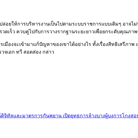
ากปล่อยให้การบริหารงานเป็นไปตามระบบราชการแบบเดิมๆ อาจไม่
รวดเร็ว ควบคู่ไปกับการวางรากฐานระยะยาวเพื่อยกระดับคุณภาพช
ืองจะเข้ามาแก้ปัญหาของเขาได้อย่างไร ทั้งเรื่องสิทธิเสรีภาพ 
รวจเอก ทวี สอดส่อง กล่าว