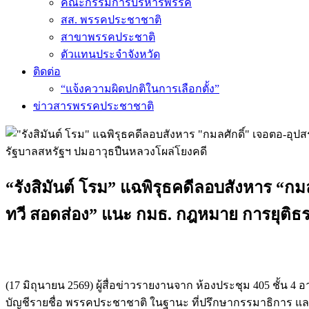
คณะกรรมการบริหารพรรค
สส. พรรคประชาชาติ
สาขาพรรคประชาติ
ตัวแทนประจำจังหวัด
ติดต่อ
“แจ้งความผิดปกติในการเลือกตั้ง”
ข่าวสารพรรคประชาชาติ
“รังสิมันต์ โรม” แฉพิรุธคดีลอบสังหาร “กม
ทวี สอดส่อง” แนะ กมธ. กฎหมาย การยุติธร
(17 มิถุนายน 2569) ผู้สื่อข่าวรายงานจาก ห้องประชุม 405 ชั้น
บัญชีรายชื่อ พรรคประชาชาติ ในฐานะ ที่ปรึกษากรรมาธิกา