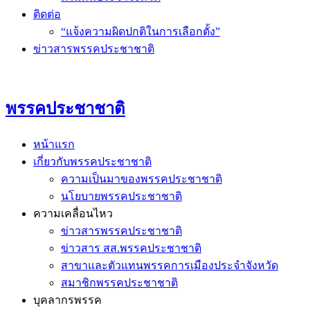
ติดต่อ
“แจ้งความผิดปกติในการเลือกตั้ง”
ข่าวสารพรรคประชาชาติ
พรรคประชาชาติ
หน้าแรก
เกี่ยวกับพรรคประชาชาติ
ความเป็นมาของพรรคประชาชาติ
นโยบายพรรคประชาชาติ
ความเคลื่อนไหว
ข่าวสารพรรคประชาชาติ
ข่าวสาร สส.พรรคประชาชาติ
สาขาและตัวแทนพรรคการเมืองประจำจังหวัด
สมาชิกพรรคประชาชาติ
บุคลากรพรรค