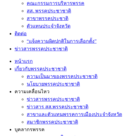
คณะกรรมการบริหารพรรค
สส. พรรคประชาชาติ
สาขาพรรคประชาติ
ตัวแทนประจำจังหวัด
ติดต่อ
“แจ้งความผิดปกติในการเลือกตั้ง”
ข่าวสารพรรคประชาชาติ
หน้าแรก
เกี่ยวกับพรรคประชาชาติ
ความเป็นมาของพรรคประชาชาติ
นโยบายพรรคประชาชาติ
ความเคลื่อนไหว
ข่าวสารพรรคประชาชาติ
ข่าวสาร สส.พรรคประชาชาติ
สาขาและตัวแทนพรรคการเมืองประจำจังหวัด
สมาชิกพรรคประชาชาติ
บุคลากรพรรค