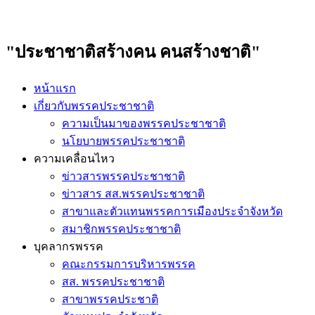
"ประชาชาติสร้างคน คนสร้างชาติ"
หน้าแรก
เกี่ยวกับพรรคประชาชาติ
ความเป็นมาของพรรคประชาชาติ
นโยบายพรรคประชาชาติ
ความเคลื่อนไหว
ข่าวสารพรรคประชาชาติ
ข่าวสาร สส.พรรคประชาชาติ
สาขาและตัวแทนพรรคการเมืองประจำจังหวัด
สมาชิกพรรคประชาชาติ
บุคลากรพรรค
คณะกรรมการบริหารพรรค
สส. พรรคประชาชาติ
สาขาพรรคประชาติ