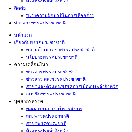
ตัวแทนประจำจังหวัด
ติดต่อ
“แจ้งความผิดปกติในการเลือกตั้ง”
ข่าวสารพรรคประชาชาติ
หน้าแรก
เกี่ยวกับพรรคประชาชาติ
ความเป็นมาของพรรคประชาชาติ
นโยบายพรรคประชาชาติ
ความเคลื่อนไหว
ข่าวสารพรรคประชาชาติ
ข่าวสาร สส.พรรคประชาชาติ
สาขาและตัวแทนพรรคการเมืองประจำจังหวัด
สมาชิกพรรคประชาชาติ
บุคลากรพรรค
คณะกรรมการบริหารพรรค
สส. พรรคประชาชาติ
สาขาพรรคประชาติ
ตัวแทนประจำจังหวัด