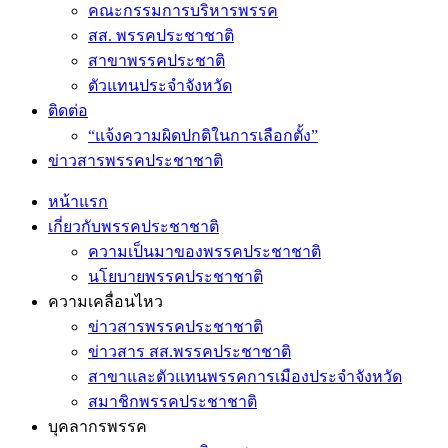
คณะกรรมการบริหารพรรค
สส. พรรคประชาชาติ
สาขาพรรคประชาติ
ตัวแทนประจำจังหวัด
ติดต่อ
“แจ้งความผิดปกติในการเลือกตั้ง”
ข่าวสารพรรคประชาชาติ
หน้าแรก
เกี่ยวกับพรรคประชาชาติ
ความเป็นมาของพรรคประชาชาติ
นโยบายพรรคประชาชาติ
ความเคลื่อนไหว
ข่าวสารพรรคประชาชาติ
ข่าวสาร สส.พรรคประชาชาติ
สาขาและตัวแทนพรรคการเมืองประจำจังหวัด
สมาชิกพรรคประชาชาติ
บุคลากรพรรค