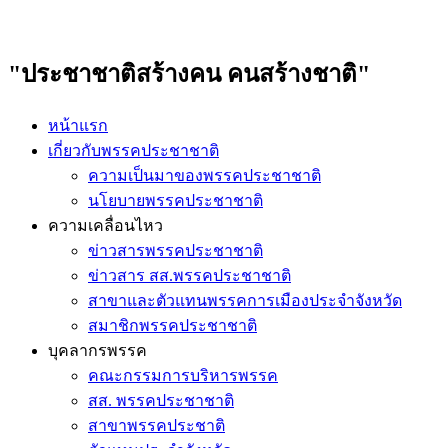
"ประชาชาติสร้างคน คนสร้างชาติ"
หน้าแรก
เกี่ยวกับพรรคประชาชาติ
ความเป็นมาของพรรคประชาชาติ
นโยบายพรรคประชาชาติ
ความเคลื่อนไหว
ข่าวสารพรรคประชาชาติ
ข่าวสาร สส.พรรคประชาชาติ
สาขาและตัวแทนพรรคการเมืองประจำจังหวัด
สมาชิกพรรคประชาชาติ
บุคลากรพรรค
คณะกรรมการบริหารพรรค
สส. พรรคประชาชาติ
สาขาพรรคประชาติ