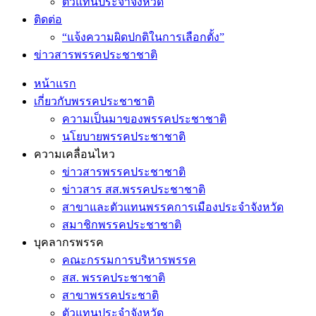
ตัวแทนประจำจังหวัด
ติดต่อ
“แจ้งความผิดปกติในการเลือกตั้ง”
ข่าวสารพรรคประชาชาติ
หน้าแรก
เกี่ยวกับพรรคประชาชาติ
ความเป็นมาของพรรคประชาชาติ
นโยบายพรรคประชาชาติ
ความเคลื่อนไหว
ข่าวสารพรรคประชาชาติ
ข่าวสาร สส.พรรคประชาชาติ
สาขาและตัวแทนพรรคการเมืองประจำจังหวัด
สมาชิกพรรคประชาชาติ
บุคลากรพรรค
คณะกรรมการบริหารพรรค
สส. พรรคประชาชาติ
สาขาพรรคประชาติ
ตัวแทนประจำจังหวัด