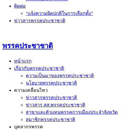
ติดต่อ
“แจ้งความผิดปกติในการเลือกตั้ง”
ข่าวสารพรรคประชาชาติ
พรรคประชาชาติ
หน้าแรก
เกี่ยวกับพรรคประชาชาติ
ความเป็นมาของพรรคประชาชาติ
นโยบายพรรคประชาชาติ
ความเคลื่อนไหว
ข่าวสารพรรคประชาชาติ
ข่าวสาร สส.พรรคประชาชาติ
สาขาและตัวแทนพรรคการเมืองประจำจังหวัด
สมาชิกพรรคประชาชาติ
บุคลากรพรรค