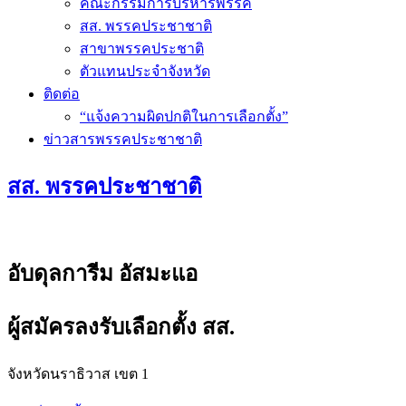
คณะกรรมการบริหารพรรค
สส. พรรคประชาชาติ
สาขาพรรคประชาติ
ตัวแทนประจำจังหวัด
ติดต่อ
“แจ้งความผิดปกติในการเลือกตั้ง”
ข่าวสารพรรคประชาชาติ
สส. พรรคประชาชาติ
อับดุลการีม อัสมะแอ
ผู้สมัครลงรับเลือกตั้ง สส.
จังหวัดนราธิวาส เขต 1