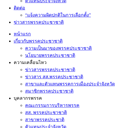
ตัวแทนประจำจังหวัด
ติดต่อ
“แจ้งความผิดปกติในการเลือกตั้ง”
ข่าวสารพรรคประชาชาติ
หน้าแรก
เกี่ยวกับพรรคประชาชาติ
ความเป็นมาของพรรคประชาชาติ
นโยบายพรรคประชาชาติ
ความเคลื่อนไหว
ข่าวสารพรรคประชาชาติ
ข่าวสาร สส.พรรคประชาชาติ
สาขาและตัวแทนพรรคการเมืองประจำจังหวัด
สมาชิกพรรคประชาชาติ
บุคลากรพรรค
คณะกรรมการบริหารพรรค
สส. พรรคประชาชาติ
สาขาพรรคประชาติ
ตัวแทนประจำจังหวัด