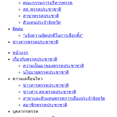
คณะกรรมการบริหารพรรค
สส. พรรคประชาชาติ
สาขาพรรคประชาติ
ตัวแทนประจำจังหวัด
ติดต่อ
“แจ้งความผิดปกติในการเลือกตั้ง”
ข่าวสารพรรคประชาชาติ
หน้าแรก
เกี่ยวกับพรรคประชาชาติ
ความเป็นมาของพรรคประชาชาติ
นโยบายพรรคประชาชาติ
ความเคลื่อนไหว
ข่าวสารพรรคประชาชาติ
ข่าวสาร สส.พรรคประชาชาติ
สาขาและตัวแทนพรรคการเมืองประจำจังหวัด
สมาชิกพรรคประชาชาติ
บุคลากรพรรค