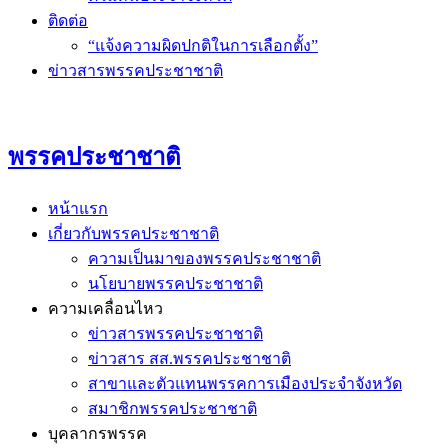
ติดต่อ
“แจ้งความผิดปกติในการเลือกตั้ง”
ข่าวสารพรรคประชาชาติ
พรรคประชาชาติ
หน้าแรก
เกี่ยวกับพรรคประชาชาติ
ความเป็นมาของพรรคประชาชาติ
นโยบายพรรคประชาชาติ
ความเคลื่อนไหว
ข่าวสารพรรคประชาชาติ
ข่าวสาร สส.พรรคประชาชาติ
สาขาและตัวแทนพรรคการเมืองประจำจังหวัด
สมาชิกพรรคประชาชาติ
บุคลากรพรรค