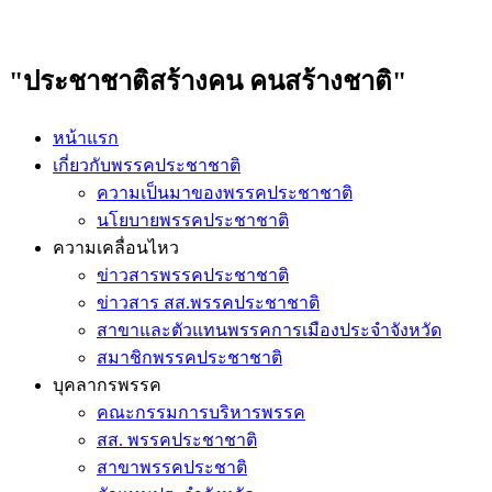
"ประชาชาติสร้างคน คนสร้างชาติ"
หน้าแรก
เกี่ยวกับพรรคประชาชาติ
ความเป็นมาของพรรคประชาชาติ
นโยบายพรรคประชาชาติ
ความเคลื่อนไหว
ข่าวสารพรรคประชาชาติ
ข่าวสาร สส.พรรคประชาชาติ
สาขาและตัวแทนพรรคการเมืองประจำจังหวัด
สมาชิกพรรคประชาชาติ
บุคลากรพรรค
คณะกรรมการบริหารพรรค
สส. พรรคประชาชาติ
สาขาพรรคประชาติ