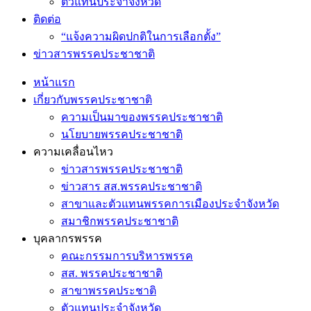
ตัวแทนประจำจังหวัด
ติดต่อ
“แจ้งความผิดปกติในการเลือกตั้ง”
ข่าวสารพรรคประชาชาติ
หน้าแรก
เกี่ยวกับพรรคประชาชาติ
ความเป็นมาของพรรคประชาชาติ
นโยบายพรรคประชาชาติ
ความเคลื่อนไหว
ข่าวสารพรรคประชาชาติ
ข่าวสาร สส.พรรคประชาชาติ
สาขาและตัวแทนพรรคการเมืองประจำจังหวัด
สมาชิกพรรคประชาชาติ
บุคลากรพรรค
คณะกรรมการบริหารพรรค
สส. พรรคประชาชาติ
สาขาพรรคประชาติ
ตัวแทนประจำจังหวัด