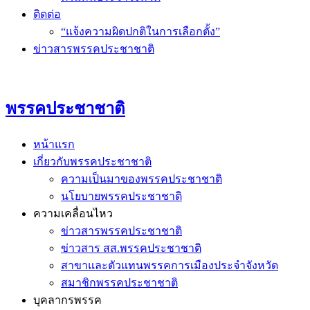
ติดต่อ
“แจ้งความผิดปกติในการเลือกตั้ง”
ข่าวสารพรรคประชาชาติ
พรรคประชาชาติ
หน้าแรก
เกี่ยวกับพรรคประชาชาติ
ความเป็นมาของพรรคประชาชาติ
นโยบายพรรคประชาชาติ
ความเคลื่อนไหว
ข่าวสารพรรคประชาชาติ
ข่าวสาร สส.พรรคประชาชาติ
สาขาและตัวแทนพรรคการเมืองประจำจังหวัด
สมาชิกพรรคประชาชาติ
บุคลากรพรรค