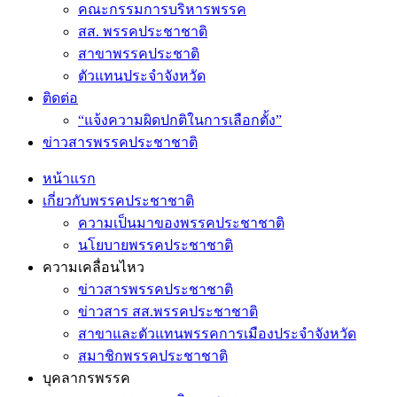
คณะกรรมการบริหารพรรค
สส. พรรคประชาชาติ
สาขาพรรคประชาติ
ตัวแทนประจำจังหวัด
ติดต่อ
“แจ้งความผิดปกติในการเลือกตั้ง”
ข่าวสารพรรคประชาชาติ
หน้าแรก
เกี่ยวกับพรรคประชาชาติ
ความเป็นมาของพรรคประชาชาติ
นโยบายพรรคประชาชาติ
ความเคลื่อนไหว
ข่าวสารพรรคประชาชาติ
ข่าวสาร สส.พรรคประชาชาติ
สาขาและตัวแทนพรรคการเมืองประจำจังหวัด
สมาชิกพรรคประชาชาติ
บุคลากรพรรค