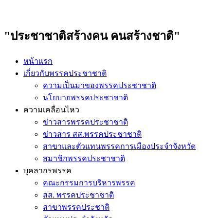
"ประชาชาติสร้างคน คนสร้างชาติ"
หน้าแรก
เกี่ยวกับพรรคประชาชาติ
ความเป็นมาของพรรคประชาชาติ
นโยบายพรรคประชาชาติ
ความเคลื่อนไหว
ข่าวสารพรรคประชาชาติ
ข่าวสาร สส.พรรคประชาชาติ
สาขาและตัวแทนพรรคการเมืองประจำจังหวัด
สมาชิกพรรคประชาชาติ
บุคลากรพรรค
คณะกรรมการบริหารพรรค
สส. พรรคประชาชาติ
สาขาพรรคประชาติ