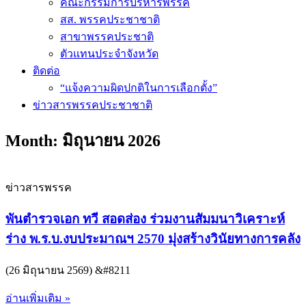
คณะกรรมการบริหารพรรค
สส. พรรคประชาชาติ
สาขาพรรคประชาติ
ตัวแทนประจำจังหวัด
ติดต่อ
“แจ้งความผิดปกติในการเลือกตั้ง”
ข่าวสารพรรคประชาชาติ
Month: มิถุนายน 2026
ข่าวสารพรรค
พันตำรวจเอก ทวี สอดส่อง ร่วมงานสัมมนาวิเคราะห์
ร่าง พ.ร.บ.งบประมาณฯ 2570 มุ่งสร้างวินัยทางการคลัง
(26 มิถุนายน 2569) &#8211
อ่านเพิ่มเติม »