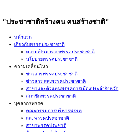
"ประชาชาติสร้างคน คนสร้างชาติ"
หน้าแรก
เกี่ยวกับพรรคประชาชาติ
ความเป็นมาของพรรคประชาชาติ
นโยบายพรรคประชาชาติ
ความเคลื่อนไหว
ข่าวสารพรรคประชาชาติ
ข่าวสาร สส.พรรคประชาชาติ
สาขาและตัวแทนพรรคการเมืองประจำจังหวัด
สมาชิกพรรคประชาชาติ
บุคลากรพรรค
คณะกรรมการบริหารพรรค
สส. พรรคประชาชาติ
สาขาพรรคประชาติ