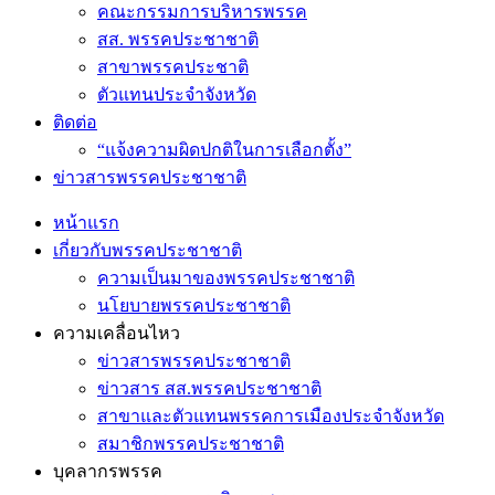
คณะกรรมการบริหารพรรค
สส. พรรคประชาชาติ
สาขาพรรคประชาติ
ตัวแทนประจำจังหวัด
ติดต่อ
“แจ้งความผิดปกติในการเลือกตั้ง”
ข่าวสารพรรคประชาชาติ
หน้าแรก
เกี่ยวกับพรรคประชาชาติ
ความเป็นมาของพรรคประชาชาติ
นโยบายพรรคประชาชาติ
ความเคลื่อนไหว
ข่าวสารพรรคประชาชาติ
ข่าวสาร สส.พรรคประชาชาติ
สาขาและตัวแทนพรรคการเมืองประจำจังหวัด
สมาชิกพรรคประชาชาติ
บุคลากรพรรค