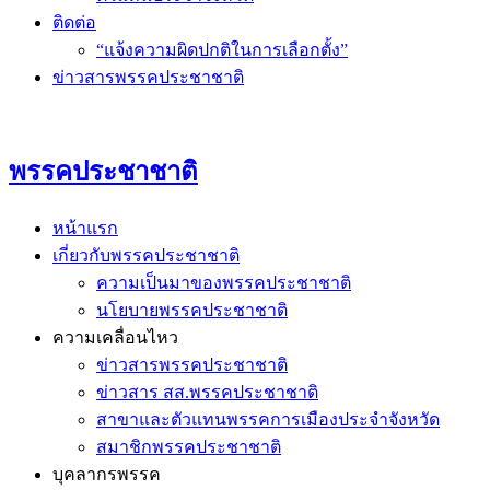
ติดต่อ
“แจ้งความผิดปกติในการเลือกตั้ง”
ข่าวสารพรรคประชาชาติ
พรรคประชาชาติ
หน้าแรก
เกี่ยวกับพรรคประชาชาติ
ความเป็นมาของพรรคประชาชาติ
นโยบายพรรคประชาชาติ
ความเคลื่อนไหว
ข่าวสารพรรคประชาชาติ
ข่าวสาร สส.พรรคประชาชาติ
สาขาและตัวแทนพรรคการเมืองประจำจังหวัด
สมาชิกพรรคประชาชาติ
บุคลากรพรรค