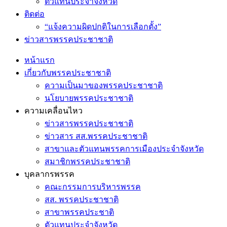
ตัวแทนประจำจังหวัด
ติดต่อ
“แจ้งความผิดปกติในการเลือกตั้ง”
ข่าวสารพรรคประชาชาติ
หน้าแรก
เกี่ยวกับพรรคประชาชาติ
ความเป็นมาของพรรคประชาชาติ
นโยบายพรรคประชาชาติ
ความเคลื่อนไหว
ข่าวสารพรรคประชาชาติ
ข่าวสาร สส.พรรคประชาชาติ
สาขาและตัวแทนพรรคการเมืองประจำจังหวัด
สมาชิกพรรคประชาชาติ
บุคลากรพรรค
คณะกรรมการบริหารพรรค
สส. พรรคประชาชาติ
สาขาพรรคประชาติ
ตัวแทนประจำจังหวัด