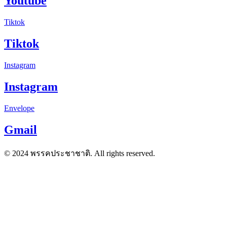
Youtube
Tiktok
Tiktok
Instagram
Instagram
Envelope
Gmail
© 2024 พรรคประชาชาติ. All rights reserved.