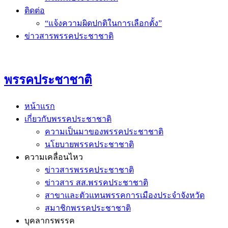
ติดต่อ
“แจ้งความผิดปกติในการเลือกตั้ง”
ข่าวสารพรรคประชาชาติ
พรรคประชาชาติ
หน้าแรก
เกี่ยวกับพรรคประชาชาติ
ความเป็นมาของพรรคประชาชาติ
นโยบายพรรคประชาชาติ
ความเคลื่อนไหว
ข่าวสารพรรคประชาชาติ
ข่าวสาร สส.พรรคประชาชาติ
สาขาและตัวแทนพรรคการเมืองประจำจังหวัด
สมาชิกพรรคประชาชาติ
บุคลากรพรรค