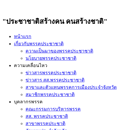
"ประชาชาติสร้างคน คนสร้างชาติ"
หน้าแรก
เกี่ยวกับพรรคประชาชาติ
ความเป็นมาของพรรคประชาชาติ
นโยบายพรรคประชาชาติ
ความเคลื่อนไหว
ข่าวสารพรรคประชาชาติ
ข่าวสาร สส.พรรคประชาชาติ
สาขาและตัวแทนพรรคการเมืองประจำจังหวัด
สมาชิกพรรคประชาชาติ
บุคลากรพรรค
คณะกรรมการบริหารพรรค
สส. พรรคประชาชาติ
สาขาพรรคประชาติ