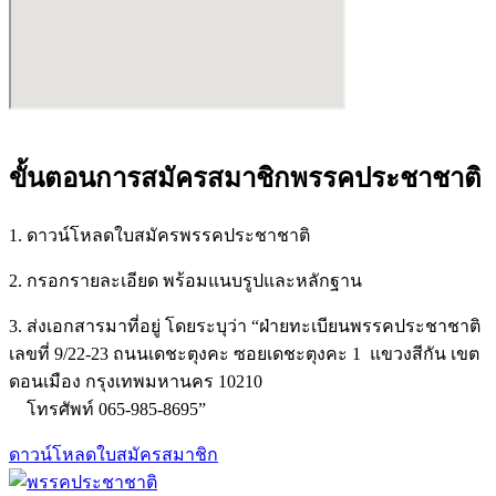
ขั้นตอนการสมัครสมาชิกพรรคประชาชาติ
1. ดาวน์โหลดใบสมัครพรรคประชาชาติ
2. กรอกรายละเอียด พร้อมแนบรูปและหลักฐาน
3. ส่งเอกสารมาที่อยู่ โดยระบุว่า “ฝ่ายทะเบียนพรรคประชาชาติ
เลขที่ 9/22-23 ถนนเดชะตุงคะ ซอยเดชะตุงคะ 1
แขวงสีกัน เขต
ดอนเมือง กรุงเทพมหานคร 10210
โทรศัพท์ 065-985-8695”
ดาวน์โหลดใบสมัครสมาชิก