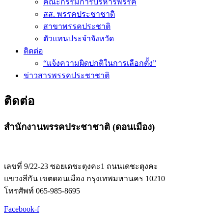
คณะกรรมการบริหารพรรค
สส. พรรคประชาชาติ
สาขาพรรคประชาติ
ตัวแทนประจำจังหวัด
ติดต่อ
“แจ้งความผิดปกติในการเลือกตั้ง”
ข่าวสารพรรคประชาชาติ
ติดต่อ
สำนักงานพรรคประชาชาติ (ดอนเมือง)
เลขที่ 9/22-23 ซอยเดชะตุงคะ1 ถนนเดชะตุงคะ
แขวงสีกัน เขตดอนเมือง กรุงเทพมหานคร 10210
โทรศัพท์ 065-985-8695
Facebook-f