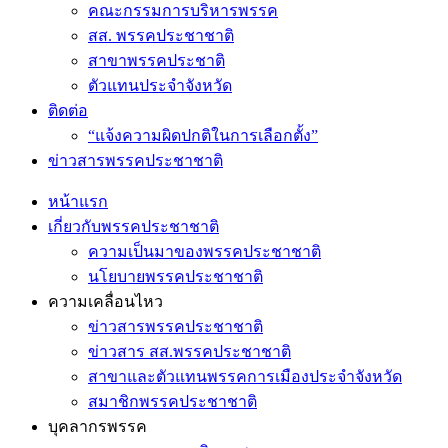
คณะกรรมการบริหารพรรค
สส. พรรคประชาชาติ
สาขาพรรคประชาติ
ตัวแทนประจำจังหวัด
ติดต่อ
“แจ้งความผิดปกติในการเลือกตั้ง”
ข่าวสารพรรคประชาชาติ
หน้าแรก
เกี่ยวกับพรรคประชาชาติ
ความเป็นมาของพรรคประชาชาติ
นโยบายพรรคประชาชาติ
ความเคลื่อนไหว
ข่าวสารพรรคประชาชาติ
ข่าวสาร สส.พรรคประชาชาติ
สาขาและตัวแทนพรรคการเมืองประจำจังหวัด
สมาชิกพรรคประชาชาติ
บุคลากรพรรค