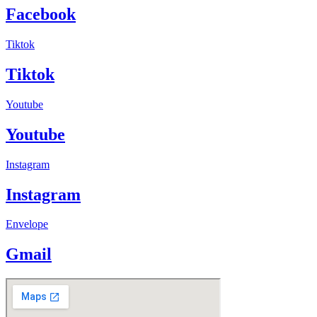
Facebook
Tiktok
Tiktok
Youtube
Youtube
Instagram
Instagram
Envelope
Gmail