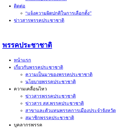
ติดต่อ
“แจ้งความผิดปกติในการเลือกตั้ง”
ข่าวสารพรรคประชาชาติ
พรรคประชาชาติ
หน้าแรก
เกี่ยวกับพรรคประชาชาติ
ความเป็นมาของพรรคประชาชาติ
นโยบายพรรคประชาชาติ
ความเคลื่อนไหว
ข่าวสารพรรคประชาชาติ
ข่าวสาร สส.พรรคประชาชาติ
สาขาและตัวแทนพรรคการเมืองประจำจังหวัด
สมาชิกพรรคประชาชาติ
บุคลากรพรรค