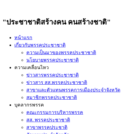
"ประชาชาติสร้างคน คนสร้างชาติ"
หน้าแรก
เกี่ยวกับพรรคประชาชาติ
ความเป็นมาของพรรคประชาชาติ
นโยบายพรรคประชาชาติ
ความเคลื่อนไหว
ข่าวสารพรรคประชาชาติ
ข่าวสาร สส.พรรคประชาชาติ
สาขาและตัวแทนพรรคการเมืองประจำจังหวัด
สมาชิกพรรคประชาชาติ
บุคลากรพรรค
คณะกรรมการบริหารพรรค
สส. พรรคประชาชาติ
สาขาพรรคประชาติ