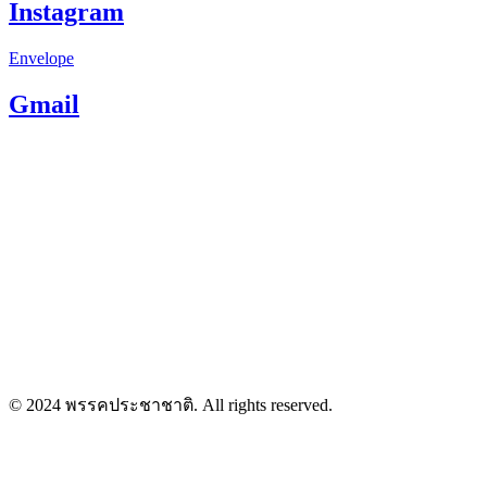
Instagram
Envelope
Gmail
© 2024 พรรคประชาชาติ. All rights reserved.