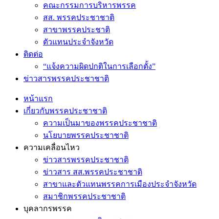
คณะกรรมการบริหารพรรค
สส. พรรคประชาชาติ
สาขาพรรคประชาติ
ตัวแทนประจำจังหวัด
ติดต่อ
“แจ้งความผิดปกติในการเลือกตั้ง”
ข่าวสารพรรคประชาชาติ
หน้าแรก
เกี่ยวกับพรรคประชาชาติ
ความเป็นมาของพรรคประชาชาติ
นโยบายพรรคประชาชาติ
ความเคลื่อนไหว
ข่าวสารพรรคประชาชาติ
ข่าวสาร สส.พรรคประชาชาติ
สาขาและตัวแทนพรรคการเมืองประจำจังหวัด
สมาชิกพรรคประชาชาติ
บุคลากรพรรค