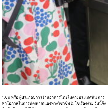
“เชฟ หรือ ผู้ประกอบการร้านอาหารไทยในต่างประเทศนั้น การ
หาโอกาสในการพัฒนาตนเองทางวิชาชีพไม่ใช่เรื่องง่าย วันนี้จึง