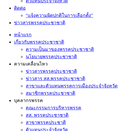
ตัวแทนประจำจังหวัด
ติดต่อ
“แจ้งความผิดปกติในการเลือกตั้ง”
ข่าวสารพรรคประชาชาติ
หน้าแรก
เกี่ยวกับพรรคประชาชาติ
ความเป็นมาของพรรคประชาชาติ
นโยบายพรรคประชาชาติ
ความเคลื่อนไหว
ข่าวสารพรรคประชาชาติ
ข่าวสาร สส.พรรคประชาชาติ
สาขาและตัวแทนพรรคการเมืองประจำจังหวัด
สมาชิกพรรคประชาชาติ
บุคลากรพรรค
คณะกรรมการบริหารพรรค
สส. พรรคประชาชาติ
สาขาพรรคประชาติ
ตัวแทนประจำจังหวัด