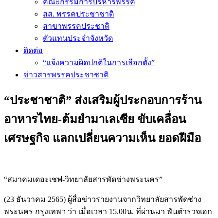
คณะกรรมการบริหารพรรค
สส. พรรคประชาชาติ
สาขาพรรคประชาติ
ตัวแทนประจำจังหวัด
ติดต่อ
“แจ้งความผิดปกติในการเลือกตั้ง”
ข่าวสารพรรคประชาชาติ
“ประชาชาติ” ส่งเสริมผู้ประกอบการร้าน
อาหารไทย-ต้มยำมาเลเซีย ขับเคลื่อน
เศรษฐกิจ แลกเปลี่ยนความเห็น ยอดฝีมือ
“สมาคมเดอะเชฟ-วิทยาลัยสารพัดช่างพระนคร”
(23 ธันวาคม 2565) ผู้สื่อข่าวรายงานจากวิทยาลัยสารพัดช่าง
พระนคร กรุงเทพฯ ว่า เมื่อเวลา 15.00น. ที่ผ่านมา พันตำรวจเอก