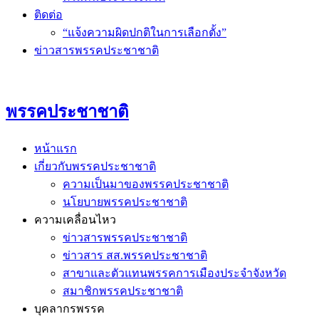
ติดต่อ
“แจ้งความผิดปกติในการเลือกตั้ง”
ข่าวสารพรรคประชาชาติ
พรรคประชาชาติ
หน้าแรก
เกี่ยวกับพรรคประชาชาติ
ความเป็นมาของพรรคประชาชาติ
นโยบายพรรคประชาชาติ
ความเคลื่อนไหว
ข่าวสารพรรคประชาชาติ
ข่าวสาร สส.พรรคประชาชาติ
สาขาและตัวแทนพรรคการเมืองประจำจังหวัด
สมาชิกพรรคประชาชาติ
บุคลากรพรรค