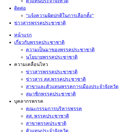
ตัวแทนประจำจังหวัด
ติดต่อ
“แจ้งความผิดปกติในการเลือกตั้ง”
ข่าวสารพรรคประชาชาติ
หน้าแรก
เกี่ยวกับพรรคประชาชาติ
ความเป็นมาของพรรคประชาชาติ
นโยบายพรรคประชาชาติ
ความเคลื่อนไหว
ข่าวสารพรรคประชาชาติ
ข่าวสาร สส.พรรคประชาชาติ
สาขาและตัวแทนพรรคการเมืองประจำจังหวัด
สมาชิกพรรคประชาชาติ
บุคลากรพรรค
คณะกรรมการบริหารพรรค
สส. พรรคประชาชาติ
สาขาพรรคประชาติ
ตัวแทนประจำจังหวัด