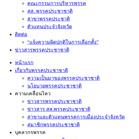
คณะกรรมการบริหารพรรค
สส. พรรคประชาชาติ
สาขาพรรคประชาติ
ตัวแทนประจำจังหวัด
ติดต่อ
“แจ้งความผิดปกติในการเลือกตั้ง”
ข่าวสารพรรคประชาชาติ
หน้าแรก
เกี่ยวกับพรรคประชาชาติ
ความเป็นมาของพรรคประชาชาติ
นโยบายพรรคประชาชาติ
ความเคลื่อนไหว
ข่าวสารพรรคประชาชาติ
ข่าวสาร สส.พรรคประชาชาติ
สาขาและตัวแทนพรรคการเมืองประจำจังหวัด
สมาชิกพรรคประชาชาติ
บุคลากรพรรค