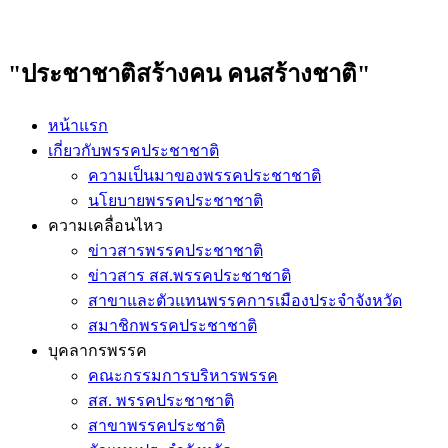
"ประชาชาติสร้างคน คนสร้างชาติ"
หน้าแรก
เกี่ยวกับพรรคประชาชาติ
ความเป็นมาของพรรคประชาชาติ
นโยบายพรรคประชาชาติ
ความเคลื่อนไหว
ข่าวสารพรรคประชาชาติ
ข่าวสาร สส.พรรคประชาชาติ
สาขาและตัวแทนพรรคการเมืองประจำจังหวัด
สมาชิกพรรคประชาชาติ
บุคลากรพรรค
คณะกรรมการบริหารพรรค
สส. พรรคประชาชาติ
สาขาพรรคประชาติ