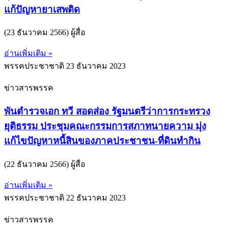
แก้ปัญหายาเสพติด
(23 ธันวาคม 2566) ผู้สื่อ
อ่านเพิ่มเติม »
พรรคประชาชาติ
23 ธันวาคม 2023
ข่าวสารพรรค
พันตำรวจเอก ทวี สอดส่อง รัฐมนตรีว่าการกระทรวง
ยุติธรรม ประชุมคณะกรรมการสภาทนายความ มุ่ง
แก้ไขปัญหาหนี้สินของภาคประชาชน-ที่ดินทำกิน
(22 ธันวาคม 2566) ผู้สื่อ
อ่านเพิ่มเติม »
พรรคประชาชาติ
22 ธันวาคม 2023
ข่าวสารพรรค