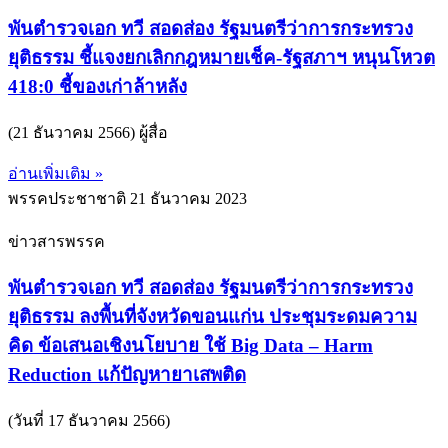
พันตำรวจเอก ทวี สอดส่อง รัฐมนตรีว่าการกระทรวง
ยุติธรรม ชี้แจงยกเลิกกฎหมายเช็ค-รัฐสภาฯ หนุนโหวต
418:0 ชี้ของเก่าล้าหลัง
(21 ธันวาคม 2566) ผู้สื่อ
อ่านเพิ่มเติม »
พรรคประชาชาติ
21 ธันวาคม 2023
ข่าวสารพรรค
พันตำรวจเอก ทวี สอดส่อง รัฐมนตรีว่าการกระทรวง
ยุติธรรม ลงพื้นที่จังหวัดขอนแก่น ประชุมระดมความ
คิด ข้อเสนอเชิงนโยบาย ใช้ Big Data – Harm
Reduction แก้ปัญหายาเสพติด
(วันที่ 17 ธันวาคม 2566)