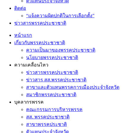
ตัวแทนประจำจังหวัด
ติดต่อ
“แจ้งความผิดปกติในการเลือกตั้ง”
ข่าวสารพรรคประชาชาติ
หน้าแรก
เกี่ยวกับพรรคประชาชาติ
ความเป็นมาของพรรคประชาชาติ
นโยบายพรรคประชาชาติ
ความเคลื่อนไหว
ข่าวสารพรรคประชาชาติ
ข่าวสาร สส.พรรคประชาชาติ
สาขาและตัวแทนพรรคการเมืองประจำจังหวัด
สมาชิกพรรคประชาชาติ
บุคลากรพรรค
คณะกรรมการบริหารพรรค
สส. พรรคประชาชาติ
สาขาพรรคประชาติ
ตัวแทนประจำจังหวัด