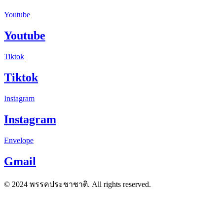
Youtube
Youtube
Tiktok
Tiktok
Instagram
Instagram
Envelope
Gmail
© 2024 พรรคประชาชาติ. All rights reserved.