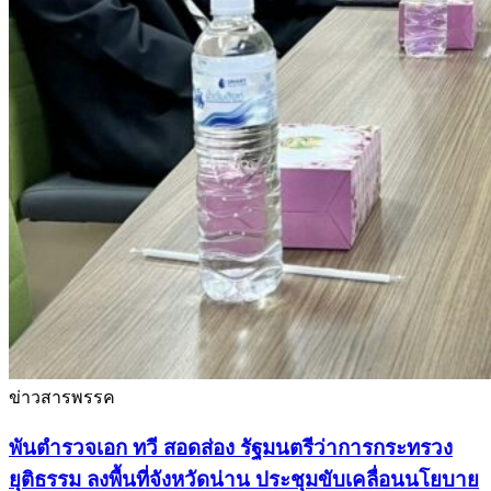
ข่าวสารพรรค
พันตำรวจเอก ทวี สอดส่อง รัฐมนตรีว่าการกระทรวง
ยุติธรรม ลงพื้นที่จังหวัดน่าน ประชุมขับเคลื่อนนโยบาย