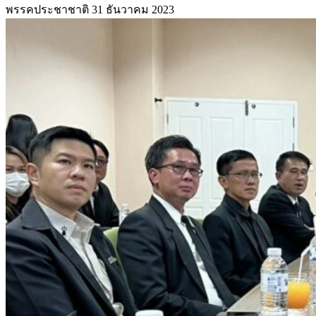
พรรคประชาชาติ
31 ธันวาคม 2023