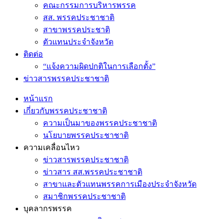
คณะกรรมการบริหารพรรค
สส. พรรคประชาชาติ
สาขาพรรคประชาติ
ตัวแทนประจำจังหวัด
ติดต่อ
“แจ้งความผิดปกติในการเลือกตั้ง”
ข่าวสารพรรคประชาชาติ
หน้าแรก
เกี่ยวกับพรรคประชาชาติ
ความเป็นมาของพรรคประชาชาติ
นโยบายพรรคประชาชาติ
ความเคลื่อนไหว
ข่าวสารพรรคประชาชาติ
ข่าวสาร สส.พรรคประชาชาติ
สาขาและตัวแทนพรรคการเมืองประจำจังหวัด
สมาชิกพรรคประชาชาติ
บุคลากรพรรค