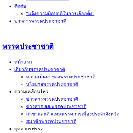
ติดต่อ
“แจ้งความผิดปกติในการเลือกตั้ง”
ข่าวสารพรรคประชาชาติ
พรรคประชาชาติ
หน้าแรก
เกี่ยวกับพรรคประชาชาติ
ความเป็นมาของพรรคประชาชาติ
นโยบายพรรคประชาชาติ
ความเคลื่อนไหว
ข่าวสารพรรคประชาชาติ
ข่าวสาร สส.พรรคประชาชาติ
สาขาและตัวแทนพรรคการเมืองประจำจังหวัด
สมาชิกพรรคประชาชาติ
บุคลากรพรรค