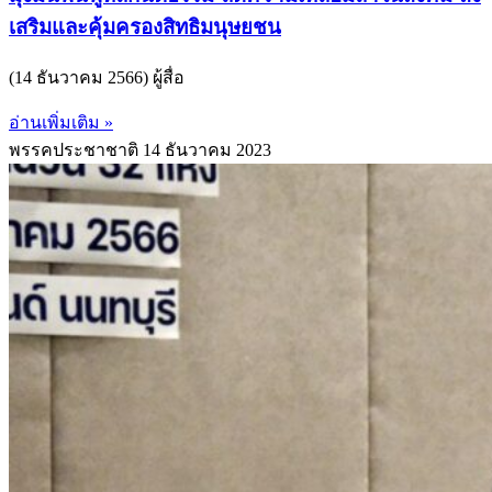
เสริมและคุ้มครองสิทธิมนุษยชน
(14 ธันวาคม 2566) ผู้สื่อ
อ่านเพิ่มเติม »
พรรคประชาชาติ
14 ธันวาคม 2023