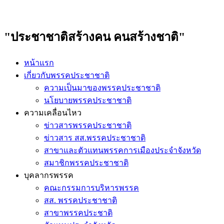
"ประชาชาติสร้างคน คนสร้างชาติ"
หน้าแรก
เกี่ยวกับพรรคประชาชาติ
ความเป็นมาของพรรคประชาชาติ
นโยบายพรรคประชาชาติ
ความเคลื่อนไหว
ข่าวสารพรรคประชาชาติ
ข่าวสาร สส.พรรคประชาชาติ
สาขาและตัวแทนพรรคการเมืองประจำจังหวัด
สมาชิกพรรคประชาชาติ
บุคลากรพรรค
คณะกรรมการบริหารพรรค
สส. พรรคประชาชาติ
สาขาพรรคประชาติ