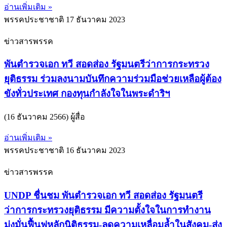
อ่านเพิ่มเติม »
พรรคประชาชาติ
17 ธันวาคม 2023
ข่าวสารพรรค
พันตำรวจเอก ทวี สอดส่อง รัฐมนตรีว่าการกระทรวง
ยุติธรรม ร่วมลงนามบันทึกความร่วมมือช่วยเหลือผู้ต้อง
ขังทั่วประเทศ กองทุนกำลังใจในพระดำริฯ
(16 ธันวาคม 2566) ผู้สื่อ
อ่านเพิ่มเติม »
พรรคประชาชาติ
16 ธันวาคม 2023
ข่าวสารพรรค
UNDP ชื่นชม พันตำรวจเอก ทวี สอดส่อง รัฐมนตรี
ว่าการกระทรวงยุติธรรม มีความตั้งใจในการทำงาน
มุ่งมั่นฟื้นฟูหลักนิติธรรม-ลดความเหลื่อมล้ำในสังคม-ส่ง