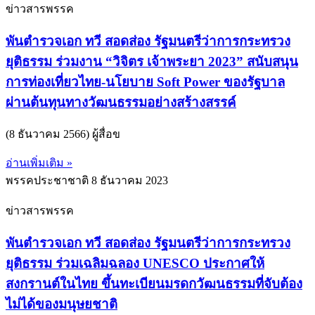
ข่าวสารพรรค
พันตำรวจเอก ทวี สอดส่อง รัฐมนตรีว่าการกระทรวง
ยุติธรรม ร่วมงาน “วิจิตร เจ้าพระยา 2023” สนับสนุน
การท่องเที่ยวไทย-นโยบาย Soft Power ของรัฐบาล
ผ่านต้นทุนทางวัฒนธรรมอย่างสร้างสรรค์
(8 ธันวาคม 2566) ผู้สื่อข
อ่านเพิ่มเติม »
พรรคประชาชาติ
8 ธันวาคม 2023
ข่าวสารพรรค
พันตำรวจเอก ทวี สอดส่อง รัฐมนตรีว่าการกระทรวง
ยุติธรรม ร่วมเฉลิมฉลอง UNESCO ประกาศให้
สงกรานต์ในไทย ขึ้นทะเบียนมรดกวัฒนธรรมที่จับต้อง
ไม่ได้ของมนุษยชาติ