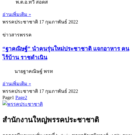
พ.ต.อ.ทวี สอดส
อ่านเพิ่มเติม »
พรรคประชาชาติ
17 กุมภาพันธ์ 2022
ข่าวสารพรรค
“ฐาคณิษฐ์” นำคนรุ่นใหม่ประชาชาติ แจกอาหาร คน
ไร้บ้าน ราชดำเนิน
นายฐาคณิษฐ์ พรท
อ่านเพิ่มเติม »
พรรคประชาชาติ
17 กุมภาพันธ์ 2022
Page
1
Page
2
สำนักงานใหญ่พรรคประชาชาติ