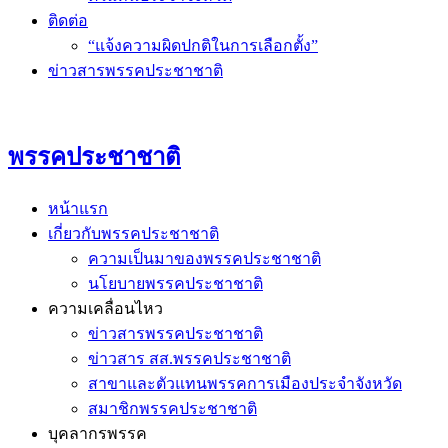
ติดต่อ
“แจ้งความผิดปกติในการเลือกตั้ง”
ข่าวสารพรรคประชาชาติ
พรรคประชาชาติ
หน้าแรก
เกี่ยวกับพรรคประชาชาติ
ความเป็นมาของพรรคประชาชาติ
นโยบายพรรคประชาชาติ
ความเคลื่อนไหว
ข่าวสารพรรคประชาชาติ
ข่าวสาร สส.พรรคประชาชาติ
สาขาและตัวแทนพรรคการเมืองประจำจังหวัด
สมาชิกพรรคประชาชาติ
บุคลากรพรรค