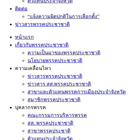
ตัวแทนประจำจังหวัด
ติดต่อ
“แจ้งความผิดปกติในการเลือกตั้ง”
ข่าวสารพรรคประชาชาติ
หน้าแรก
เกี่ยวกับพรรคประชาชาติ
ความเป็นมาของพรรคประชาชาติ
นโยบายพรรคประชาชาติ
ความเคลื่อนไหว
ข่าวสารพรรคประชาชาติ
ข่าวสาร สส.พรรคประชาชาติ
สาขาและตัวแทนพรรคการเมืองประจำจังหวัด
สมาชิกพรรคประชาชาติ
บุคลากรพรรค
คณะกรรมการบริหารพรรค
สส. พรรคประชาชาติ
สาขาพรรคประชาติ
ตัวแทนประจำจังหวัด