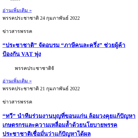
อ่านเพิ่มเติม »
พรรคประชาชาติ
24 กุมภาพันธ์ 2022
ข่าวสารพรรค
“ประชาชาติ” จัดอบรม “ภาษีคนละครึ่ง” ช่วยผู้ค้า
ป้องกัน VAT พุ่ง
พรรคประชาชาติจั
อ่านเพิ่มเติม »
พรรคประชาชาติ
21 กุมภาพันธ์ 2022
ข่าวสารพรรค
“ทวี” นำทีมร่วมงานบุญที่ขอนแก่น ล้อมวงคุยแก้ปัญหา
เกษตรกรและความเหลื่อมล้ำด้วยนโยบายพรรค
ประชาชาติเชื่อมั่นว่าแก้ปัญหาได้ผล