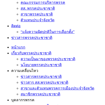
คณะกรรมการบริหารพรรค
สส. พรรคประชาชาติ
สาขาพรรคประชาติ
ตัวแทนประจำจังหวัด
ติดต่อ
“แจ้งความผิดปกติในการเลือกตั้ง”
ข่าวสารพรรคประชาชาติ
หน้าแรก
เกี่ยวกับพรรคประชาชาติ
ความเป็นมาของพรรคประชาชาติ
นโยบายพรรคประชาชาติ
ความเคลื่อนไหว
ข่าวสารพรรคประชาชาติ
ข่าวสาร สส.พรรคประชาชาติ
สาขาและตัวแทนพรรคการเมืองประจำจังหวัด
สมาชิกพรรคประชาชาติ
บุคลากรพรรค