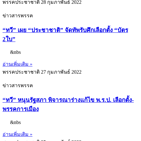
พรรคประชาชาติ
28 กุมภาพันธ์ 2022
ข่าวสารพรรค
“ทวี” เผย “ประชาชาติ” จัดทัพรับศึกเลือกตั้ง “บัตร
2ใบ”
&nbs
อ่านเพิ่มเติม »
พรรคประชาชาติ
27 กุมภาพันธ์ 2022
ข่าวสารพรรค
“ทวี” หนุนรัฐสภา พิจารณาร่างแก้ไข พ.ร.ป. เลือกตั้ง-
พรรคการเมือง
&nbs
อ่านเพิ่มเติม »