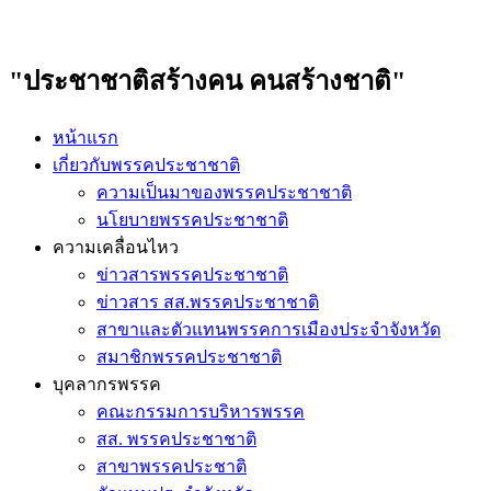
"ประชาชาติสร้างคน คนสร้างชาติ"
หน้าแรก
เกี่ยวกับพรรคประชาชาติ
ความเป็นมาของพรรคประชาชาติ
นโยบายพรรคประชาชาติ
ความเคลื่อนไหว
ข่าวสารพรรคประชาชาติ
ข่าวสาร สส.พรรคประชาชาติ
สาขาและตัวแทนพรรคการเมืองประจำจังหวัด
สมาชิกพรรคประชาชาติ
บุคลากรพรรค
คณะกรรมการบริหารพรรค
สส. พรรคประชาชาติ
สาขาพรรคประชาติ