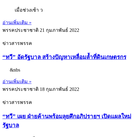
เมื่อช่วงเช้า ว
อ่านเพิ่มเติม »
พรรคประชาชาติ
21 กุมภาพันธ์ 2022
ข่าวสารพรรค
“ทวี” อัดรัฐบาล สร้างปัญหาเหลื่อมล้ำที่ดินเกษตรกร
&nbs
อ่านเพิ่มเติม »
พรรคประชาชาติ
18 กุมภาพันธ์ 2022
ข่าวสารพรรค
“ทวี” เผย ฝ่ายค้านพร้อมลุยศึกอภิปรายฯ เปิดแผลใหม่
รัฐบาล